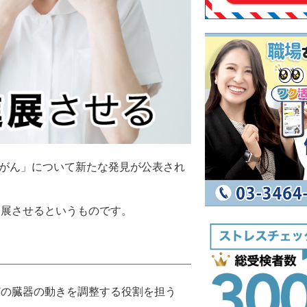
「がん」について新たな発見が公表され
進展させるというものです。
どの臓器の動きを調整する役割を担う