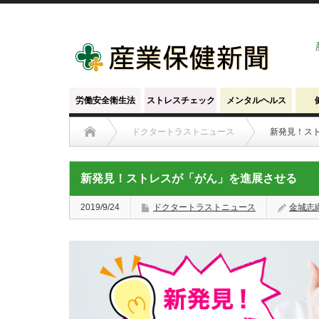
労働安全衛生法
ストレスチェック
メンタルヘルス
ドクタートラストニュース
新発見！ス
新発見！ストレスが「がん」を進展させる
2019/9/24
ドクタートラストニュース
金城志