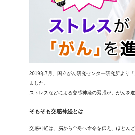
2019年7月、国立がん研究センター研究所より
ました。
ストレスなどによる交感神経の緊張が、がんを
そもそも交感神経とは
交感神経は、脳から全身へ命令を伝え、ほとん