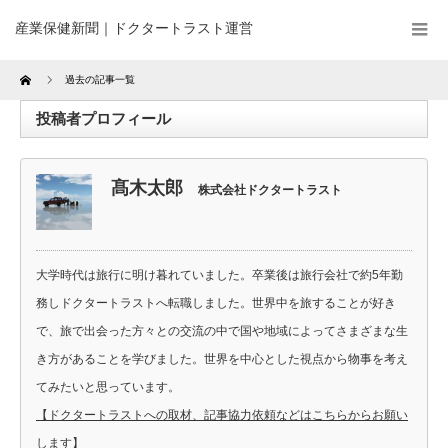
産業保健新聞｜ドクタートラスト運営
Home
過去の記事一覧
投稿者プロフィール
髙木太郎
株式会社ドクタートラスト
大学時代は旅行に明け暮れていました。卒業後は旅行会社で約5年勤
務しドクタートラストへ転職しました。世界中を旅することが好き
で、旅で出会った方々との交流の中で国や地域によってさまざまな生
き方があることを学びました。世界を中心とした視点から物事を考え
てみたいと思っています。
【ドクタートラストへの取材、記事協力依頼などはこちらからお願い
します】