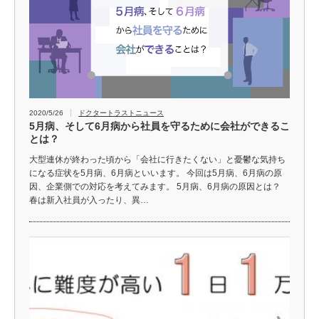
2020/5/26
ドクタートラストニュース
5月病、そして6月病から社員を守るために会社ができるこ
とは？
大型連休が終わった頃から「会社に行きたくない」と憂鬱な気持ち
になる症状を5月病、6月病といいます。 今回は5月病、6月病の原
因、企業側での対応を考えてみます。 5月病、6月病の原因とは？
春は新入社員が入ったり、異…