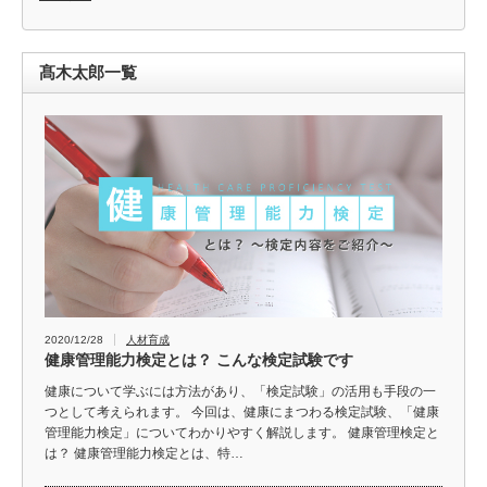
髙木太郎一覧
2020/12/28
人材育成
健康管理能力検定とは？ こんな検定試験です
健康について学ぶには方法があり、「検定試験」の活用も手段の一
つとして考えられます。 今回は、健康にまつわる検定試験、「健康
管理能力検定」についてわかりやすく解説します。 健康管理検定と
は？ 健康管理能力検定とは、特…