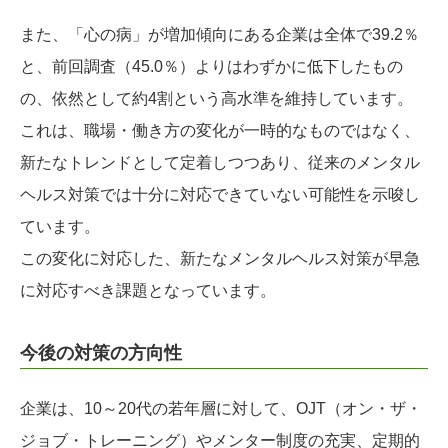
また、「心の病」が増加傾向にある企業は全体で39.2％
と、前回調査（45.0％）よりはわずかに低下したもの
の、依然として約4割という高水準を維持しています。
これは、職場・働き方の変化が一時的なものではなく、
新たなトレンドとして定着しつつあり、従来のメンタル
ヘルス対策では十分に対応できていない可能性を示唆し
ています。
この変化に対応した、新たなメンタルヘルス対策が早急
に対応すべき課題となっています。
今後の対策の方向性
企業は、10～20代の若年層に対して、OJT（オン・ザ・
ジョブ・トレーニング）やメンター制度の充実、定期的