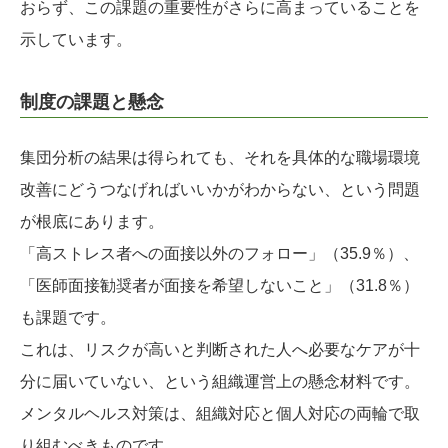
おらず、この課題の重要性がさらに高まっていることを
示しています。
制度の課題と懸念
集団分析の結果は得られても、それを具体的な職場環境
改善にどうつなげればいいかがわからない、という問題
が根底にあります。
「高ストレス者への面接以外のフォロー」（35.9％）、
「医師面接勧奨者が面接を希望しないこと」（31.8％）
も課題です。
これは、リスクが高いと判断された人へ必要なケアが十
分に届いていない、という組織運営上の懸念材料です。
メンタルヘルス対策は、組織対応と個人対応の両輪で取
り組むべきものです。