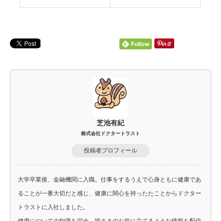
芝池有紀
株式会社ドクタートラスト
投稿者プロフィール
大学卒業後、金融機関に入職。仕事をするうえで心身ともに健康であ
ることが一番大切だと感じ、健康に関心を持ったたことからドクター
トラストに入社しました。
健康についての知識を深め、皆さまのお役に立てるような情報を配信