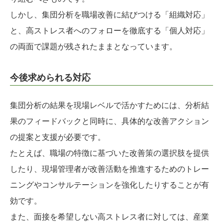
しかし、集団分析を職場改善に結びつける「組織対応」
と、高ストレス者へのフォローを徹底する「個人対応」
の両面で課題が残されたままとなっています。
今後求められる対応
集団分析の結果を現場レベルで活かすためには、分析結
果のフィードバックと同時に、具体的な改善アクション
の提案と支援が必要です。
たとえば、職場の特徴に基づいた改善策の選択肢を提供
したり、現場管理者が改善活動を推進するためのトレー
ニングやコンサルテーションを強化したりすることが有
効です。
また、面接を希望しない高ストレス者に対しては、産業