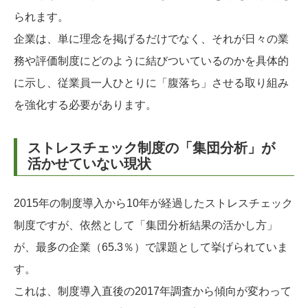
られます。
企業は、単に理念を掲げるだけでなく、それが日々の業
務や評価制度にどのように結びついているのかを具体的
に示し、従業員一人ひとりに「腹落ち」させる取り組み
を強化する必要があります。
ストレスチェック制度の「集団分析」が
活かせていない現状
2015年の制度導入から10年が経過したストレスチェック
制度ですが、依然として「集団分析結果の活かし方」
が、最多の企業（65.3％）で課題として挙げられていま
す。
これは、制度導入直後の2017年調査から傾向が変わって