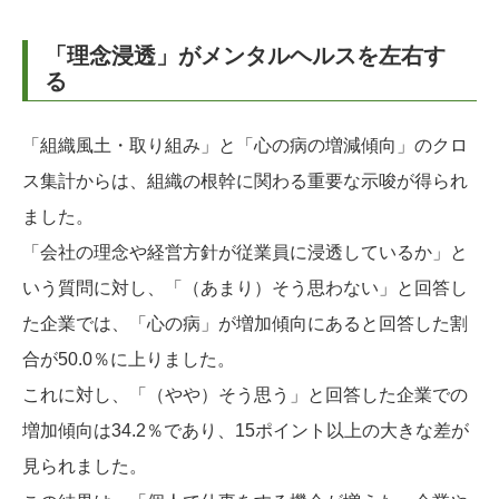
「理念浸透」がメンタルヘルスを左右す
る
「組織風土・取り組み」と「心の病の増減傾向」のクロ
ス集計からは、組織の根幹に関わる重要な示唆が得られ
ました。
「会社の理念や経営方針が従業員に浸透しているか」と
いう質問に対し、「（あまり）そう思わない」と回答し
た企業では、「心の病」が増加傾向にあると回答した割
合が50.0％に上りました。
これに対し、「（やや）そう思う」と回答した企業での
増加傾向は34.2％であり、15ポイント以上の大きな差が
見られました。