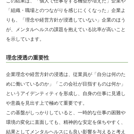
この結果は、「個人で仕事をする機会が増えた」企業や
「組織・職場とのつながりを感じにくくなった」企業よ
りも、「理念や経営方針が浸透していない」企業のほう
が、メンタルヘルスの課題を抱えている比率が高いこと
を示しています。
理念浸透の重要性
企業理念や経営方針の浸透は、従業員が「自分は何のた
めに働いているのか」「この会社が目指すものは何か」
というアイデンティティを形成し、自身の仕事に見通し
や意義を見出す上で極めて重要です。
この基盤がしっかりしていると、一時的な仕事の困難や
環境の変化に直面しても、精神的な安定を保ちやすく、
結果としてメンタルヘルスにも良い影響を与えると考え