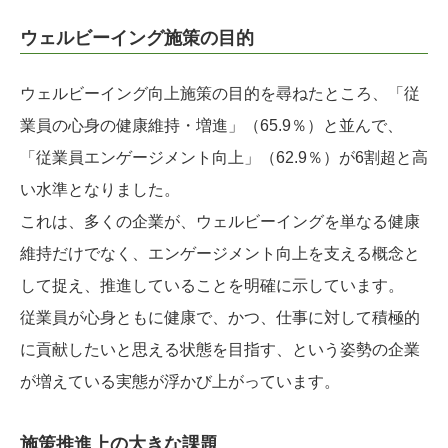
ウェルビーイング施策の目的
ウェルビーイング向上施策の目的を尋ねたところ、「従
業員の心身の健康維持・増進」（65.9％）と並んで、
「従業員エンゲージメント向上」（62.9％）が6割超と高
い水準となりました。
これは、多くの企業が、ウェルビーイングを単なる健康
維持だけでなく、エンゲージメント向上を支える概念と
して捉え、推進していることを明確に示しています。
従業員が心身ともに健康で、かつ、仕事に対して積極的
に貢献したいと思える状態を目指す、という姿勢の企業
が増えている実態が浮かび上がっています。
施策推進上の大きな課題