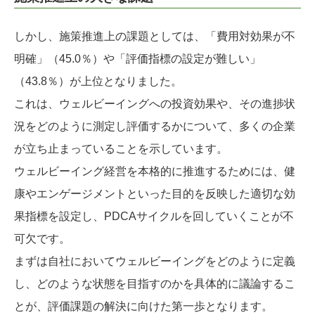
しかし、施策推進上の課題としては、「費用対効果が不
明確」（45.0％）や「評価指標の設定が難しい」
（43.8％）が上位となりました。
これは、ウェルビーイングへの投資効果や、その進捗状
況をどのように測定し評価するかについて、多くの企業
が立ち止まっていることを示しています。
ウェルビーイング経営を本格的に推進するためには、健
康やエンゲージメントといった目的を反映した適切な効
果指標を設定し、PDCAサイクルを回していくことが不
可欠です。
まずは自社においてウェルビーイングをどのように定義
し、どのような状態を目指すのかを具体的に議論するこ
とが、評価課題の解決に向けた第一歩となります。