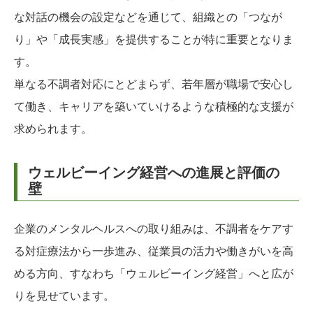
な対話の機会の設定などを通じて、組織との「つなが
り」や「成長実感」を提供することが特に重要となりま
す。
単なる不調者対応にとどまらず、若年層が職場で安心し
て働き、キャリアを築いていけるような積極的な支援が
求められます。
ウェルビーイング経営への進展と評価の
壁
企業のメンタルヘルスへの取り組みは、不調者をケアす
る対症療法から一歩進み、従業員の活力や働きがいを高
める方向、すなわち「ウェルビーイング経営」へと広が
りを見せています。