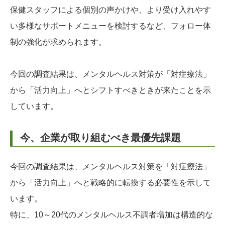
保健スタッフによる個別の声かけや、より受け入れやす
い多様なサポートメニューを検討するなど、フォロー体
制の強化が求められます。
今回の調査結果は、メンタルヘルス対策が「対症療法」
から「活力向上」へとシフトすべきときが来たことを示
しています。
今、企業が取り組むべき最優先課題
今回の調査結果は、メンタルヘルス対策を「対症療法」
から「活力向上」へと戦略的に転換する必要性を示して
います。
特に、10～20代のメンタルヘルス不調者増加は構造的な