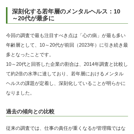
深刻化する若年層のメンタルヘルス：10
～20代が最多に
今回の調査で最も注目すべき点は「心の病」が最も多い
年齢層として、10～20代が前回（2023年）に引き続き最
多となったことです。
10～20代と回答した企業の割合は、2014年調査と比較し
て約2倍の水準に達しており、若年層におけるメンタル
ヘルスの課題が定着し、深刻化していることが明らかに
なりました。
過去の傾向との比較
従来の調査では、仕事の責任が重くなるが管理職ではな