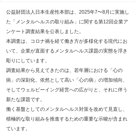
公益財団法人日本生産性本部は、2025年7〜8月に実施し
た「メンタルヘルスの取り組み」に関する第12回企業ア
ンケート調査結果を公表しました。
本調査は、コロナ禍を経て働き方が多様化する現代にお
いて、企業が直面するメンタルヘルス課題の実態を浮き
彫りにしています。
調査結果から見えてきたのは、若年層における「心の
病」の深刻化、依然として高い「心の病」の増加傾向、
そしてウェルビーイング経営への広がりと、それに伴う
新たな課題です。
働く基盤としてのメンタルヘルス対策を改めて見直し、
積極的な取り組みを推進するための重要な示唆が含まれ
ています。