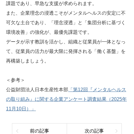
課題であり、早急な支援が求められます。
また、企業理念の浸透こそがメンタルヘルスの安定に不
可欠な土台であり、「理念浸透」と「集団分析に基づく
環境改善」の強化が、最優先課題です。
データが示す教訓を活かし、組織と従業員が一体となっ
て、従業員の活力が最大限に発揮される「働く基盤」を
再構築しましょう。
＜参考＞
公益財団法人日本生産性本部
「第12回『メンタルヘルス
の取り組み』に関する企業アンケート調査結果（2025年
11月10日）」
前の記事
次の記事