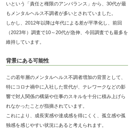
いという「責任と権限のアンバランス」から、30代が最
もメンタルヘルス不調者が多いとされていました。
しかし、2012年以降は年代による差が平準化し、前回
（2023年）調査で10～20代が急伸、今回調査でも最多を
維持しています。
背景にある可能性
この若年層のメンタルヘルス不調者増加の背景として、
特にコロナ禍中に入社した世代が、テレワークなどの影
響で対人関係の構築や仕事のスキルを十分に積み上げら
れなかったことが指摘されています。
これにより、成長実感や達成感を得にくく、孤立感や孤
独感を感じやすい状況にあると考えられます。