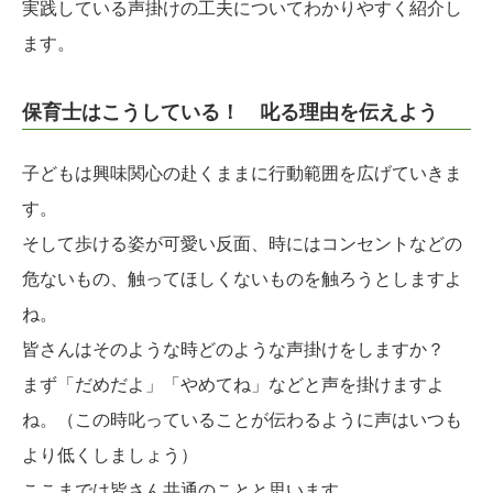
実践している声掛けの工夫についてわかりやすく紹介し
ます。
保育士はこうしている！ 叱る理由を伝えよう
子どもは興味関心の赴くままに行動範囲を広げていきま
す。
そして歩ける姿が可愛い反面、時にはコンセントなどの
危ないもの、触ってほしくないものを触ろうとしますよ
ね。
皆さんはそのような時どのような声掛けをしますか？
まず「だめだよ」「やめてね」などと声を掛けますよ
ね。（この時叱っていることが伝わるように声はいつも
より低くしましょう）
ここまでは皆さん共通のことと思います。