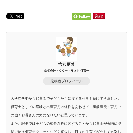
吉沢夏希
株式会社ドクタートラスト 保育士
投稿者プロフィール
大学在学中から保育園で子どもたちに接する仕事を続けてきました。
保育士としての経験と出産育児の経験をあわせて、産前産後・育児中
の働くお母さんの力になりたいと思っています。
また、記事では子どもの成長過程に関することから保育士が実際に現
場で使う保育テクニックなどを紹介し、日々の子育てが少しでも楽し