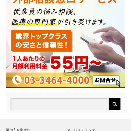
労働安全衛生法
ストレスチェック