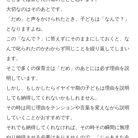
大切なのはそのあとです。
「だめ」と声をかけられたとき、子どもは「なんで？」
となりますよね。
この「なんで？」に答えずにそのままにしておくと、な
んで叱られたのかわからず同じことを繰り返してしまい
ます。
そこで多くの保育士は「だめ」のあとには必ず理由を説
明しています。
しかし、もしかしたらイヤイヤ期の子どもは理由を説明
しても納得してくれないかもしれません。
その時は同じ理由をテンションや言葉を変えながら説明
していくことがおすすめです。
それでも納得してくれなければ、その時その瞬間に無理
やり納得させる必要はありませんので、「じゃあまた今