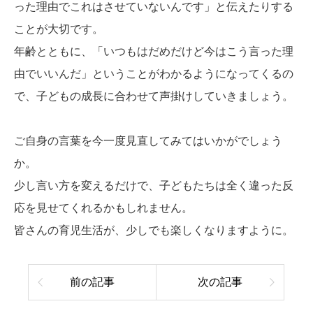
った理由でこれはさせていないんです」と伝えたりする
ことが大切です。
年齢とともに、「いつもはだめだけど今はこう言った理
由でいいんだ」ということがわかるようになってくるの
で、子どもの成長に合わせて声掛けしていきましょう。
ご自身の言葉を今一度見直してみてはいかがでしょう
か。
少し言い方を変えるだけで、子どもたちは全く違った反
応を見せてくれるかもしれません。
皆さんの育児生活が、少しでも楽しくなりますように。
前の記事
次の記事