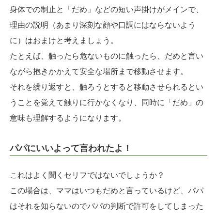
身体での制止と「だめ」などの短い声掛けがメインで、
理由の説明（あまり深刻な顔や口調にはならないよう
に）はおまけと考えましょう。
たとえば、触ったら危ないものに触ったら、だめと言い
ながら抱きかかえて安全な場所まで移動させます。
それを繰り返すと、触ろうとすると移動させられるとい
うことを覚えて触りに行かなくなり、同時に「だめ」の
意味も理解するようになります。
パパにいいよって言われたよ！
これはよく聞くセリフではないでしょうか？
この場合は、ママはいつもだめと言っているけど、パパ
はそれを知らないのでパパの判断で許可をしてしまった