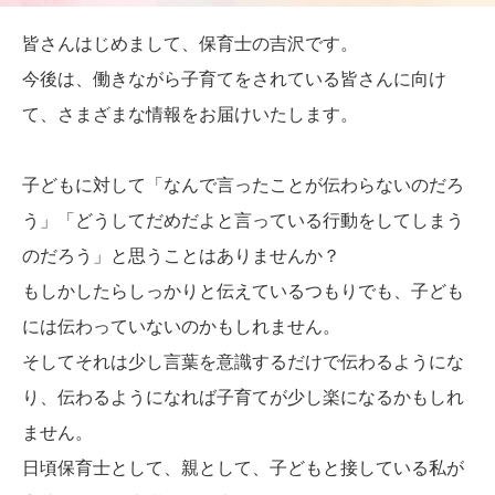
皆さんはじめまして、保育士の吉沢です。
今後は、働きながら子育てをされている皆さんに向け
て、さまざまな情報をお届けいたします。
子どもに対して「なんで言ったことが伝わらないのだろ
う」「どうしてだめだよと言っている行動をしてしまう
のだろう」と思うことはありませんか？
もしかしたらしっかりと伝えているつもりでも、子ども
には伝わっていないのかもしれません。
そしてそれは少し言葉を意識するだけで伝わるようにな
り、伝わるようになれば子育てが少し楽になるかもしれ
ません。
日頃保育士として、親として、子どもと接している私が