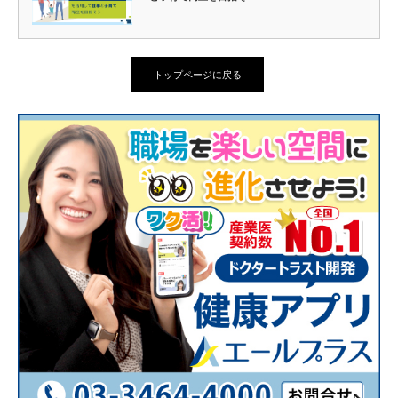
トップページに戻る