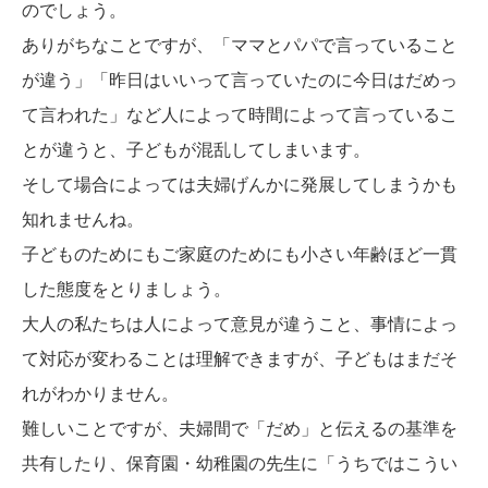
のでしょう。
ありがちなことですが、「ママとパパで言っていること
が違う」「昨日はいいって言っていたのに今日はだめっ
て言われた」など人によって時間によって言っているこ
とが違うと、子どもが混乱してしまいます。
そして場合によっては夫婦げんかに発展してしまうかも
知れませんね。
子どものためにもご家庭のためにも小さい年齢ほど一貫
した態度をとりましょう。
大人の私たちは人によって意見が違うこと、事情によっ
て対応が変わることは理解できますが、子どもはまだそ
れがわかりません。
難しいことですが、夫婦間で「だめ」と伝えるの基準を
共有したり、保育園・幼稚園の先生に「うちではこうい