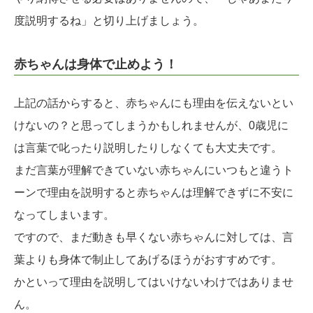
度説明するね」と切り上げましょう。
赤ちゃんは身体で止めよう！
上記の話からすると、赤ちゃんにも理由を伝えないとい
けないの？と思ってしまうかもしれませんが、0歳児に
は言葉で叱ったり説明したりしなくても大丈夫です。
まだ言葉が理解できていない赤ちゃんにいつもと違うト
ーンで理由を説明すると赤ちゃんは理解できずに不安に
なってしまいます。
ですので、まだ動きも早くない赤ちゃんに対しては、言
葉よりも身体で制止してあげるほうがおすすめです。
かといって理由を説明してはいけないわけではありませ
ん。