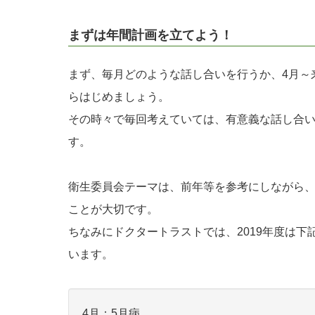
まずは年間計画を立てよう！
まず、毎月どのような話し合いを行うか、4月～
らはじめましょう。
その時々で毎回考えていては、有意義な話し合
す。
衛生委員会テーマは、前年等を参考にしながら
ことが大切です。
ちなみにドクタートラストでは、2019年度は
います。
4月：5月病