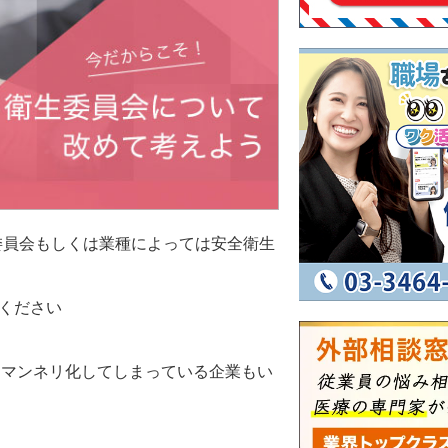
委員会もしくは業種によっては安全衛生
ください
、マンネリ化してしまっている企業もい