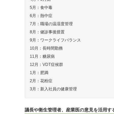
5月：食中毒
6月：熱中症
7月：職場の温湿度管理
8月：健診事後措置
9月：ワークライフバランス
10月：長時間勤務
11月：糖尿病
12月：VDT症候群
1月：肥満
2月：花粉症
3月：新入社員の健康管理
議長や衛生管理者、産業医の意見を活用す