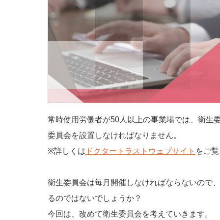
常時使用労働者が50人以上の事業場では、衛生
委員会を設置しなければなりません。
※詳しくは
ドクタートラストウェブサイト
をご覧
衛生委員会は毎月開催しなければならないので
るのではないでしょうか？
今回は、改めて衛生委員会を考えていきます。