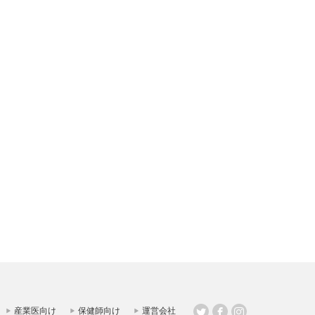
産業医向け
保健師向け
運営会社