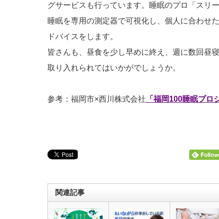
グサービスも行っています。睡眠のプロ「スリ
睡眠を専用の測定器で可視化し、個人に合わせ
ドバイスをします。
皆さんも、昼食を少し早めに終え、週に数回昼
取り入れられてはいかがでしょうか。
参考：福岡市×西川株式会社
「福岡100睡眠プロ
関連記事