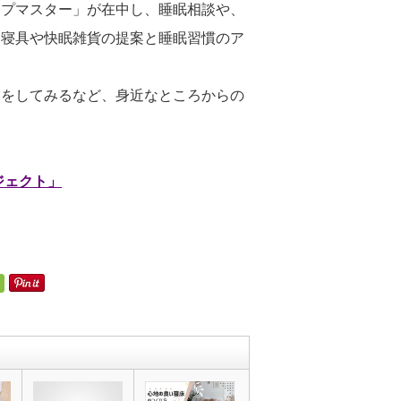
ープマスター」が在中し、睡眠相談や、
た寝具や快眠雑貨の提案と睡眠習慣のア
寝をしてみるなど、身近なところからの
ジェクト」