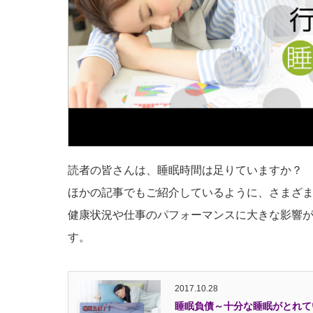
読者の皆さんは、睡眠時間は足りていますか？
ほかの記事でもご紹介しているように、さまざ
健康状況や仕事のパフォーマンスに大きな影響
す。
2017.10.28
睡眠負債～十分な睡眠がとれて