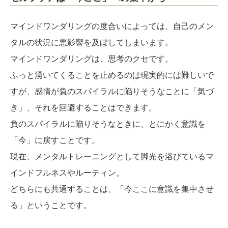
マインドワンダリングの度合いによっては、自己のメン
タルの状況に悪影響を及ぼしてしまいます。
マインドワンダリングは、思考のクセです。
ふっと湧いてくることを止めるのは現実的には難しいで
すが、感情が負のスパイラルに陥りそうなことに「気づ
き」、それを回避することはできます。
負のスパイラルに陥りそうなときに、とにかく意識を
「今」に戻すことです。
現在、メンタルトレーニングとして脚光を浴びているマ
インドフルネスやルーティン。
どちらにも共通することは、「今ここに意識を集中させ
る」ということです。