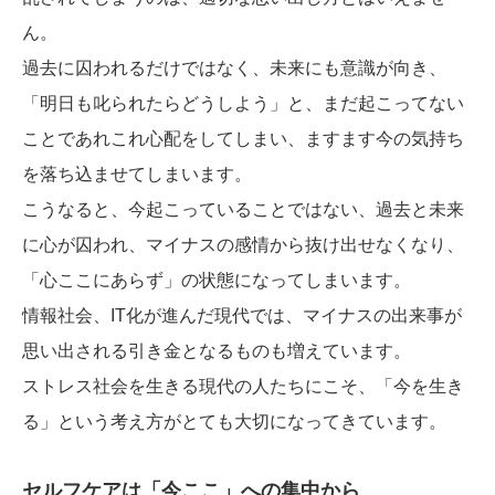
ん。
過去に囚われるだけではなく、未来にも意識が向き、
「明日も叱られたらどうしよう」と、まだ起こってない
ことであれこれ心配をしてしまい、ますます今の気持ち
を落ち込ませてしまいます。
こうなると、今起こっていることではない、過去と未来
に心が囚われ、マイナスの感情から抜け出せなくなり、
「心ここにあらず」の状態になってしまいます。
情報社会、IT化が進んだ現代では、マイナスの出来事が
思い出される引き金となるものも増えています。
ストレス社会を生きる現代の人たちにこそ、「今を生き
る」という考え方がとても大切になってきています。
セルフケアは「今ここ」への集中から