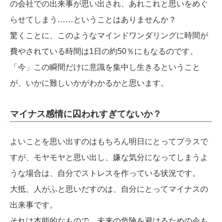
の会社での出来事が思い出され、あれこれと思いをめぐ
らせてしまう……ということはありませんか？
驚くことに、このようなマインドワンダリングに時間が
費やされている時間は1日の約50％にもなるのです。
「今」この瞬間だけに意識を集中し生きるということ
が、いかに難しいかがわかるかと思います。
マイナス感情に囚われすぎてないか？
よいことを思い出すのはもちろん明日にとってプラスで
すが、モヤモヤと思い出し、嫌な気分になってしまうよ
うな場合は、自分でストレスを作っている状況です。
大抵、人がふと思いだすのは、自分にとってマイナスの
出来事です。
それは本能的なもので、未来の危険を避けるための今も