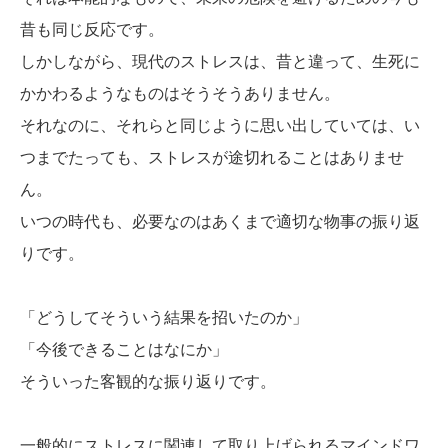
昔も同じ反応です。
しかしながら、現代のストレスは、昔と違って、生死に
かかわるようなものはそうそうありません。
それなのに、それらと同じように思い出していては、い
つまでたっても、ストレスが途切れることはありませ
ん。
いつの時代も、必要なのはあくまで適切な物事の振り返
りです。
「どうしてそういう結果を招いたのか」
「今後できることはなにか」
そういった客観的な振り返りです。
一般的にストレスに関連して取り上げられるマインドワ