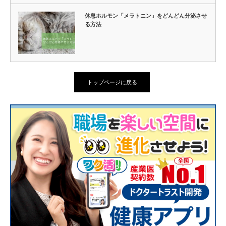
休息ホルモン「メラトニン」をどんどん分泌させ
る方法
トップページに戻る