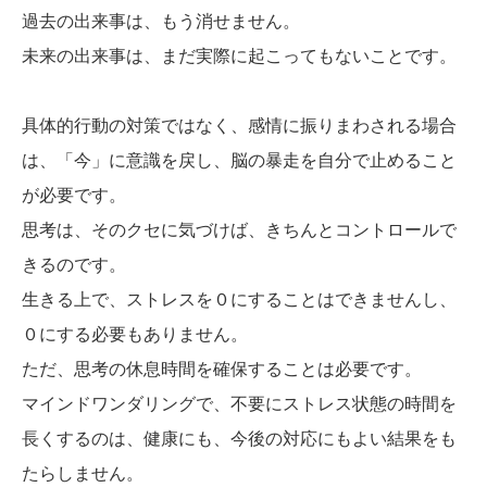
過去の出来事は、もう消せません。
未来の出来事は、まだ実際に起こってもないことです。
具体的行動の対策ではなく、感情に振りまわされる場合
は、「今」に意識を戻し、脳の暴走を自分で止めること
が必要です。
思考は、そのクセに気づけば、きちんとコントロールで
きるのです。
生きる上で、ストレスを０にすることはできませんし、
０にする必要もありません。
ただ、思考の休息時間を確保することは必要です。
マインドワンダリングで、不要にストレス状態の時間を
長くするのは、健康にも、今後の対応にもよい結果をも
たらしません。