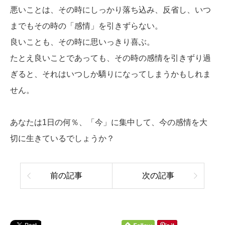
悪いことは、その時にしっかり落ち込み、反省し、いつ
までもその時の「感情」を引きずらない。
良いことも、その時に思いっきり喜ぶ。
たとえ良いことであっても、その時の感情を引きずり過
ぎると、それはいつしか驕りになってしまうかもしれま
せん。
あなたは1日の何％、「今」に集中して、今の感情を大
切に生きているでしょうか？
前の記事
次の記事