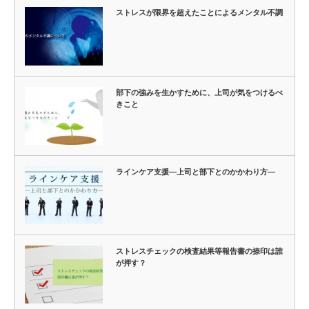
ストレスが限界を超えたことによるメンタル不調
部下の強みを生かすために、上司が気をつけるべ
きこと
ラインケア支援―上司と部下とのかかわり方―
ストレスチェックの検査結果等報告書の捺印は誰
が押す？