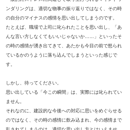
ンダリングは、適切な物事の振り返りではなく、その時
の自分のマイナスの感情を思い出してしまうのです。
たとえば、職場で上司に叱られたことを思い出し、「あ
んな言い方しなくてもいいじゃないか……」といったそ
の時の感情が湧き出てきて、あたかも今目の前で怒られ
ているかのうように落ち込んでしまうといった感じで
す。
しかし、待ってください。
思い出している「今この瞬間」は、実際には叱られてい
ません。
それなのに、建設的な今後への対応に思いをめぐらせる
のではなく、その時の感情に飲み込まれ、今の感情まで
乱されてしまうのは、適切な思い出し方とはいえませ