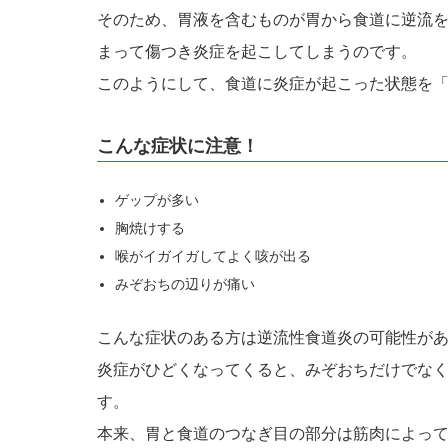
そのため、胃液を含むものが胃から食道に逆流
まって傷つき炎症を起こしてしまうのです。
このようにして、食道に炎症が起こった状態を
こんな症状に注意！
ゲップが多い
胸焼けする
喉がイガイガしてよく咳が出る
みぞおちの辺りが痛い
こんな症状のある方は逆流性食道炎の可能性が
炎症がひどくなってくると、みぞおちだけでな
す。
本来、胃と食道のつなぎ目の部分は筋肉によっ