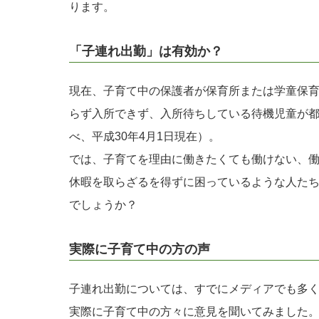
ります。
「子連れ出勤」は有効か？
現在、子育て中の保護者が保育所または学童保
らず入所できず、入所待ちしている待機児童が都内
べ、平成30年4月1日現在）。
では、子育てを理由に働きたくても働けない、
休暇を取らざるを得ずに困っているような人た
でしょうか？
実際に子育て中の方の声
子連れ出勤については、すでにメディアでも多
実際に子育て中の方々に意見を聞いてみました