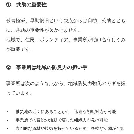
① 共助の重要性
被害軽減、早期復旧という観点からは自助、公助ととも
に、共助の重要性が欠かせません。
地域で、住民、ボランティア、事業所が助け合うしくみ
が重要です。
② 事業所は地域の防災力の担い手
事業所は次のような点から、地域防災力強化のカギを握
っています。
被災地の近くにあることから、迅速な初動対応が可能
事業所での普段の活動で培った組織力が発揮可能
専門的な資材や技術を持っているため、多様な活動が可能