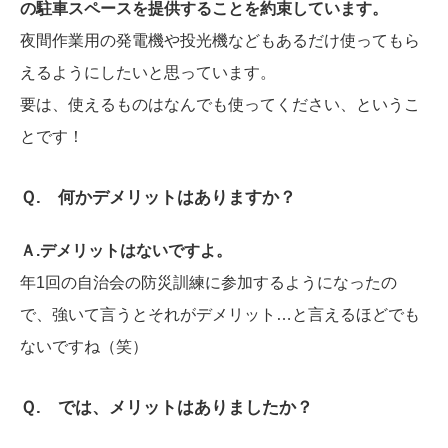
の駐車スペースを提供することを約束しています。
夜間作業用の発電機や投光機などもあるだけ使ってもら
えるようにしたいと思っています。
要は、使えるものはなんでも使ってください、というこ
とです！
Ｑ. 何かデメリットはありますか？
Ａ.デメリットはないですよ。
年1回の自治会の防災訓練に参加するようになったの
で、強いて言うとそれがデメリット…と言えるほどでも
ないですね（笑）
Ｑ. では、メリットはありましたか？