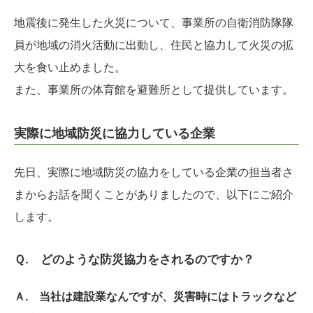
地震後に発生した火災について、事業所の自衛消防隊隊
員が地域の消火活動に出動し、住民と協力して火災の拡
大を食い止めました。
また、事業所の体育館を避難所として提供しています。
実際に地域防災に協力している企業
先日、実際に地域防災の協力をしている企業の担当者さ
まからお話を聞くことがありましたので、以下にご紹介
します。
Ｑ. どのような防災協力をされるのですか？
Ａ. 当社は建設業なんですが、災害時にはトラックなど