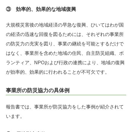
③ 効率的、効果的な地域復興
大規模災害後の地域経済の早急な復興、ひいてはわが国
の経済の迅速な回復を図るためには、それぞれの事業所
の防災力の充実を図り、事業の継続を可能とするだけで
はなく、事業所を含めた地域の住民、自主防災組織、ボ
ランティア、NPOおよび行政の連携により、地域の復興
が効率的、効果的に行われることが不可欠です。
事業所の防災協力の具体例
報告書では、事業所が防災協力をした事例が紹介されて
います。