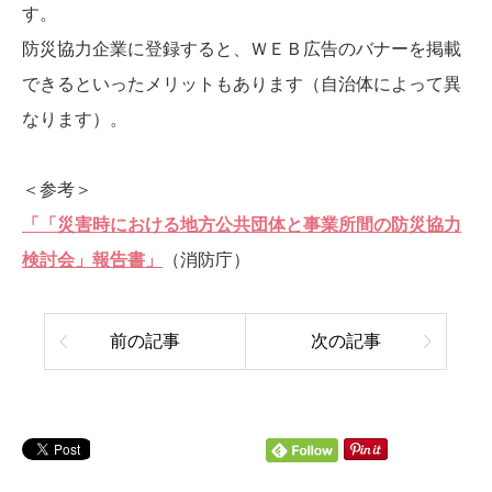
す。
防災協力企業に登録すると、ＷＥＢ広告のバナーを掲載
できるといったメリットもあります（自治体によって異
なります）。
＜参考＞
「「災害時における地方公共団体と事業所間の防災協力
検討会」報告書」
（消防庁）
前の記事
次の記事