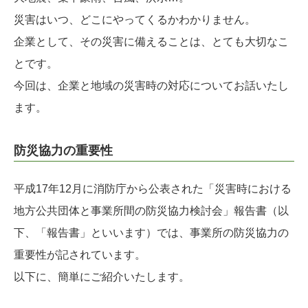
災害はいつ、どこにやってくるかわかりません。
企業として、その災害に備えることは、とても大切なこ
とです。
今回は、企業と地域の災害時の対応についてお話いたし
ます。
防災協力の重要性
平成17年12月に消防庁から公表された「災害時における
地方公共団体と事業所間の防災協力検討会」報告書（以
下、「報告書」といいます）では、事業所の防災協力の
重要性が記されています。
以下に、簡単にご紹介いたします。