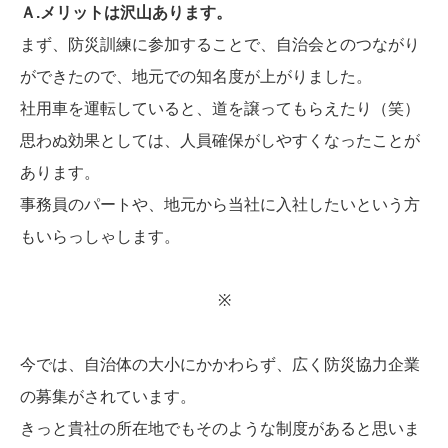
Ａ.メリットは沢山あります。
まず、防災訓練に参加することで、自治会とのつながり
ができたので、地元での知名度が上がりました。
社用車を運転していると、道を譲ってもらえたり（笑）
思わぬ効果としては、人員確保がしやすくなったことが
あります。
事務員のパートや、地元から当社に入社したいという方
もいらっしゃします。
※
今では、自治体の大小にかかわらず、広く防災協力企業
の募集がされています。
きっと貴社の所在地でもそのような制度があると思いま