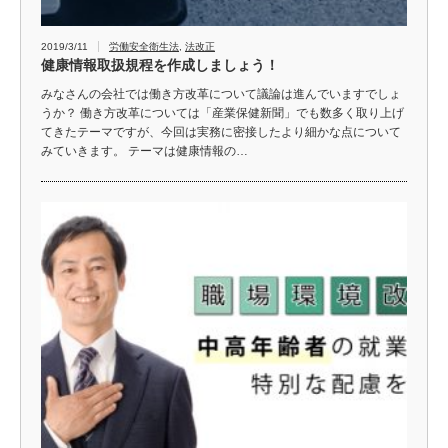
2019/3/11
労働安全衛生法
,
法改正
健康情報取扱規程を作成しましょう！
みなさんの会社では働き方改革について議論は進んでいますでしょ
うか？ 働き方改革については「産業保健新聞」でも数多く取り上げ
てきたテーマですが、今回は実務に密接したより細かな点について
みていきます。 テーマは健康情報の…