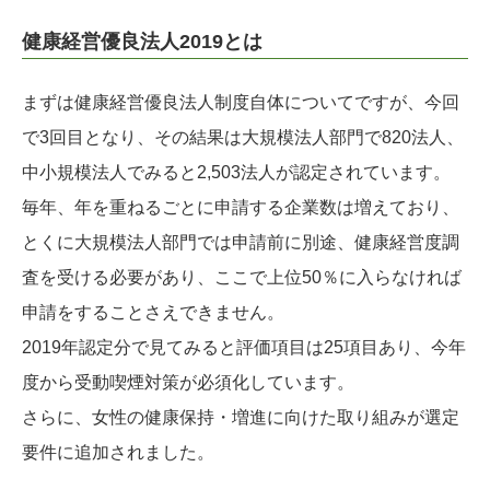
健康経営優良法人2019とは
まずは健康経営優良法人制度自体についてですが、今回
で3回目となり、その結果は大規模法人部門で820法人、
中小規模法人でみると2,503法人が認定されています。
毎年、年を重ねるごとに申請する企業数は増えており、
とくに大規模法人部門では申請前に別途、健康経営度調
査を受ける必要があり、ここで上位50％に入らなければ
申請をすることさえできません。
2019年認定分で見てみると評価項目は25項目あり、今年
度から受動喫煙対策が必須化しています。
さらに、女性の健康保持・増進に向けた取り組みが選定
要件に追加されました。