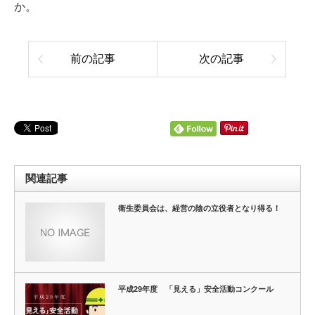
か。
前の記事
次の記事
関連記事
衛生委員会は、経営の陰の立役者となり得る！
平成29年度 「見える」安全活動コンクール