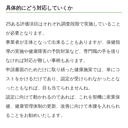
具体的にどう対応していくか
25ある評価項目はそれぞれ調査段階で実施していること
が必要となります。
事業者が主体となって出来ることもありますが、保健指
導の実施や健康障害の予防対策など、専門職の手を借り
なければ対応が難しい事柄もあります。
申請書面のためだけに取り繕った健康施策では、単にコ
ストをかけるだけであり、認定が受けられなかったとな
ったともなれば、目も当てられませんね。
認定に向けて動かれるのであれば、これを契機に産業保
健、健康管理体制の更新、改善に向けて本腰を入れられ
ることをお勧めいたします。