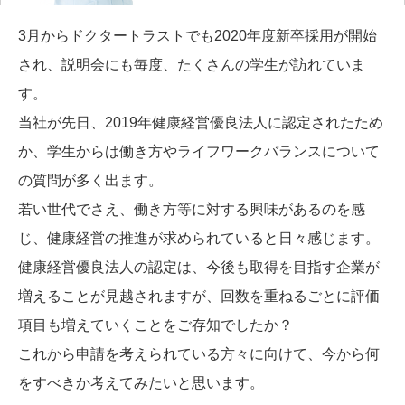
3月からドクタートラストでも2020年度新卒採用が開始
され、説明会にも毎度、たくさんの学生が訪れていま
す。
当社が先日、2019年健康経営優良法人に認定されたため
か、学生からは働き方やライフワークバランスについて
の質問が多く出ます。
若い世代でさえ、働き方等に対する興味があるのを感
じ、健康経営の推進が求められていると日々感じます。
健康経営優良法人の認定は、今後も取得を目指す企業が
増えることが見越されますが、回数を重ねるごとに評価
項目も増えていくことをご存知でしたか？
これから申請を考えられている方々に向けて、今から何
をすべきか考えてみたいと思います。