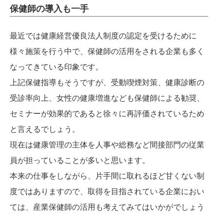
保健師の導入も一手
最近では健康経営優良法人制度の認定を受けるために
様々施策を行う中で、保健師の活用をされる企業も多く
なってきている印象です。
上記保健指導もそうですが、受動喫煙対策、健康診断の
受診率向上、女性の健康増進なども保健師による勧奨、
セミナーが効果的であると徐々に再評価されているため
と言えるでしょう。
現在は健康管理の主体を人事や総務など間接部門の従業
員が担っていることが多いと思います。
本来の仕事をしながら、片手間に取れるほど甘くない制
度ではありますので、取得を目指されている企業におい
ては、産業保健師の活用も考えてみてはいかがでしょう