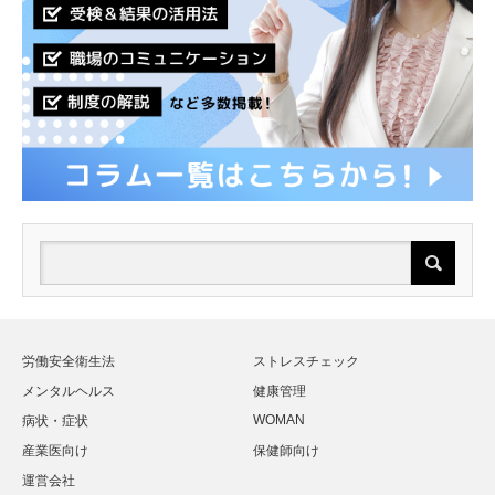
労働安全衛生法
ストレスチェック
メンタルヘルス
健康管理
WOMAN
病状・症状
産業医向け
保健師向け
運営会社