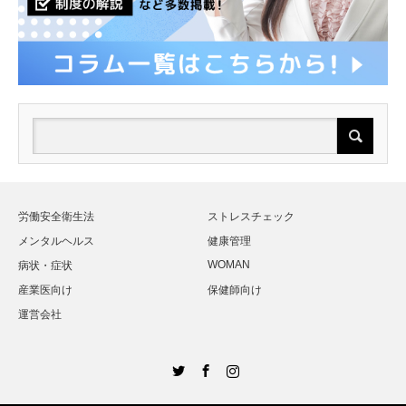
労働安全衛生法
ストレスチェック
メンタルヘルス
健康管理
WOMAN
病状・症状
産業医向け
保健師向け
運営会社
Twitter
Facebook
Instagram