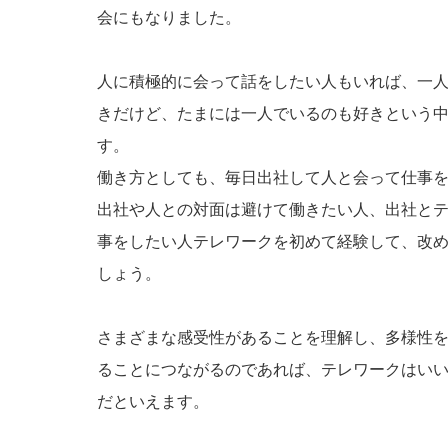
会にもなりました。
人に積極的に会って話をしたい人もいれば、一
きだけど、たまには一人でいるのも好きという
す。
働き方としても、毎日出社して人と会って仕事
出社や人との対面は避けて働きたい人、出社と
事をしたい人テレワークを初めて経験して、改
しょう。
さまざまな感受性があることを理解し、多様性
ることにつながるのであれば、テレワークはい
だといえます。