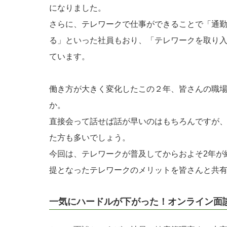
になりました。
さらに、テレワークで仕事ができることで「通
る」といった社員もおり、「テレワークを取り
ています。
働き方が大きく変化したこの２年、皆さんの職
か。
直接会って話せば話が早いのはもちろんですが
た方も多いでしょう。
今回は、テレワークが普及してからおよそ2年が
提となったテレワークのメリットを皆さんと共
一気にハードルが下がった！オンライン面