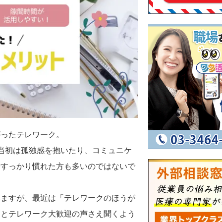
がったテレワーク。
当初は孤独感を抱いたり、コミュニケ
やすっかり慣れた方も多いのではないで
いますが、最近は「テレワークのほうが
」とテレワーク大歓迎の声さえ聞くよう