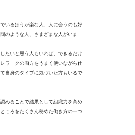
人でいるほうが楽な人、人に会うのも好
中間のような人、さまざまな人がいま
をしたいと思う人もいれば、できるだけ
テレワークの両方をうまく使いながら仕
めて自身のタイプに気づいた方もいるで
を認めることで結果として組織力を高め
いところをたくさん秘めた働き方の一つ