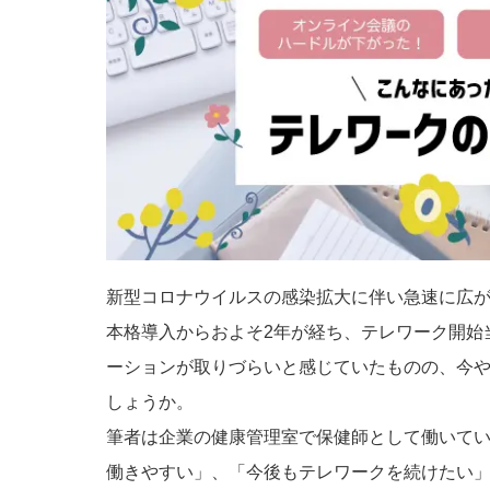
新型コロナウイルスの感染拡大に伴い急速に広
本格導入からおよそ2年が経ち、テレワーク開始
ーションが取りづらいと感じていたものの、今
しょうか。
筆者は企業の健康管理室で保健師として働いて
働きやすい」、「今後もテレワークを続けたい