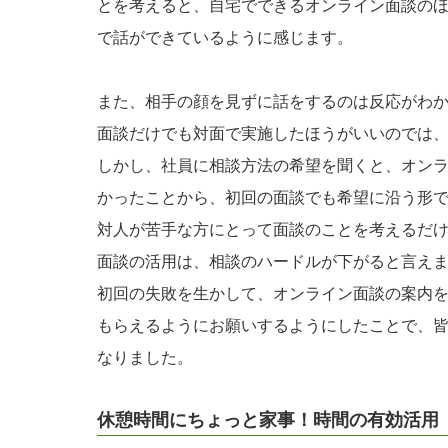
とを考えると、自宅でできるオンライン面談の
で話ができているように感じます。
また、相手の顔を見ずに話をするのは反応がわ
面談だけでも対面で実施したほうがいいのでは
しかし、社員に相談方法の希望を聞くと、オン
かったことから、初回の面談でも希望に沿う形
対人が苦手な方にとって面談のことを考えるだ
面談の活用は、相談のハードルが下がると言え
初回の失敗を生かして、オンライン面談の案内
もらえるようにお願いするようにしたことで、
なりました。
休憩時間にちょっと家事！時間の有効活用