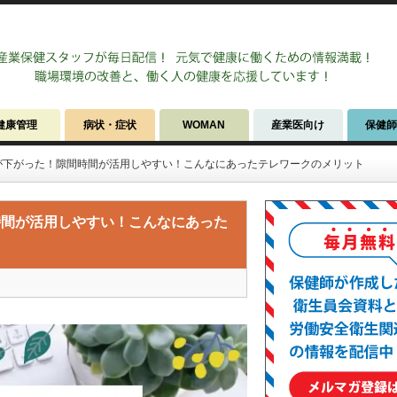
健康管理
病状・症状
WOMAN
産業医向け
保健
が下がった！隙間時間が活用しやすい！こんなにあったテレワークのメリット
時間が活用しやすい！こんなにあった