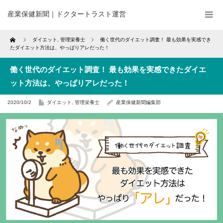
産業保健新聞｜ドクタートラスト運営
Home
ダイエット
,
管理栄養士
働く世代のダイエット調査！ 最も効果を実感でき
たダイエット方法は、やっぱりアレだった！
働く世代のダイエット調査！ 最も効果を実感できたダイエ
ット方法は、やっぱりアレだった！
2020/10/2
ダイエット
,
管理栄養士
産業保健新聞編集部