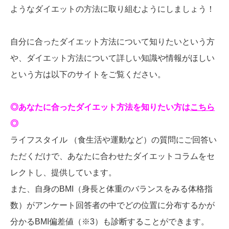
ようなダイエットの方法に取り組むようにしましょう！
自分に合ったダイエット方法について知りたいという方
や、ダイエット方法について詳しい知識や情報がほしい
という方は以下のサイトをご覧ください。
◎あなたに合ったダイエット方法を知りたい方は
こちら
◎
ライフスタイル （食生活や運動など）の質問にご回答い
ただくだけで、あなたに合わせたダイエットコラムをセ
レクトし、提供しています。
また、自身のBMI（身長と体重のバランスをみる体格指
数）がアンケート回答者の中でどの位置に分布するかが
分かるBMI偏差値（※3）も診断することができます。