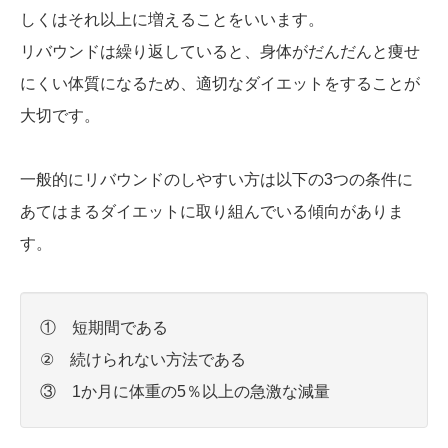
しくはそれ以上に増えることをいいます。
リバウンドは繰り返していると、身体がだんだんと痩せ
にくい体質になるため、適切なダイエットをすることが
大切です。
一般的にリバウンドのしやすい方は以下の3つの条件に
あてはまるダイエットに取り組んでいる傾向がありま
す。
① 短期間である
② 続けられない方法である
③ 1か月に体重の5％以上の急激な減量