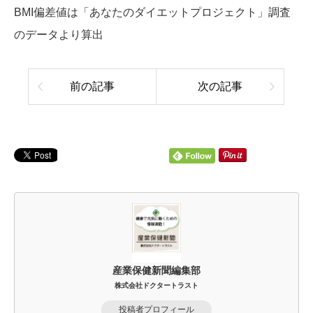
BMI偏差値は「あなたのダイエットプロジェクト」調査
のデータより算出
前の記事
次の記事
産業保健新聞編集部
株式会社ドクタートラスト
投稿者プロフィール