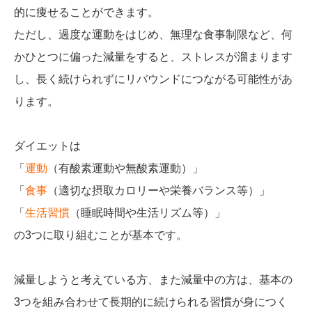
的に痩せることができます。
ただし、過度な運動をはじめ、無理な食事制限など、何
かひとつに偏った減量をすると、ストレスが溜まります
し、長く続けられずにリバウンドにつながる可能性があ
ります。
ダイエットは
「
運動
（有酸素運動や無酸素運動）」
「
食事
（適切な摂取カロリーや栄養バランス等）」
「
生活習慣
（睡眠時間や生活リズム等）」
の3つに取り組むことが基本です。
減量しようと考えている方、また減量中の方は、基本の
3つを組み合わせて長期的に続けられる習慣が身につく