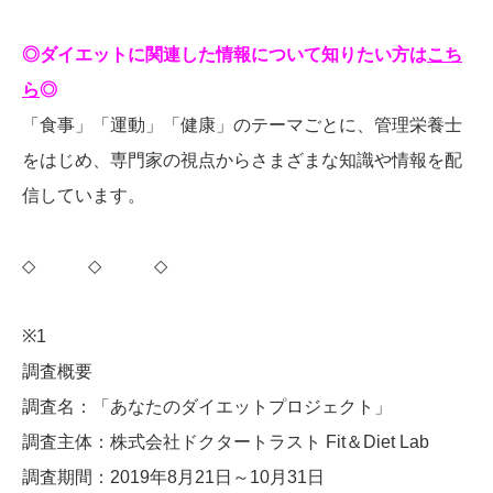
◎ダイエットに関連した情報について知りたい方は
こち
ら
◎
「食事」「運動」「健康」のテーマごとに、管理栄養士
をはじめ、専門家の視点からさまざまな知識や情報を配
信しています。
◇ ◇ ◇
※1
調査概要
調査名：「あなたのダイエットプロジェクト」
調査主体：株式会社ドクタートラスト Fit＆Diet Lab
調査期間：2019年8月21日～10月31日