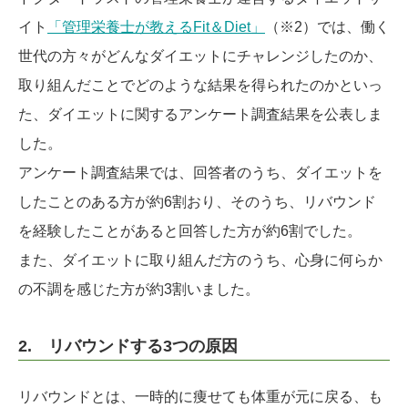
イト
「管理栄養士が教えるFit＆Diet」
（※2）では、働く
世代の方々がどんなダイエットにチャレンジしたのか、
取り組んだことでどのような結果を得られたのかといっ
た、ダイエットに関するアンケート調査結果を公表しま
した。
アンケート調査結果では、回答者のうち、ダイエットを
したことのある方が約6割おり、そのうち、リバウンド
を経験したことがあると回答した方が約6割でした。
また、ダイエットに取り組んだ方のうち、心身に何らか
の不調を感じた方が約3割いました。
2. リバウンドする3つの原因
リバウンドとは、一時的に痩せても体重が元に戻る、も