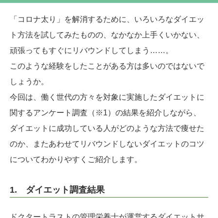
「コロナ太り」を解消するために、いろいろなダイエッ
ト方法を試してみたものの、なかなか上手くいかない、
頑張ってもすぐにリバウンドしてしまう……。
このような経験をしたことがある方は多いのではないで
しょうか。
今回は、働く世代の方々を対象に実施したダイエットに
関するアンケート調査（※1）の結果を紹介しながら、
ダイエットに成功している人がどのような方法で痩せた
のか、またあわせてリバウンドしないダイエットのコツ
についてわかりやすくご紹介します。
1. ダイエット調査結果
ドクタートラストの管理栄養士が運営するダイエットサ