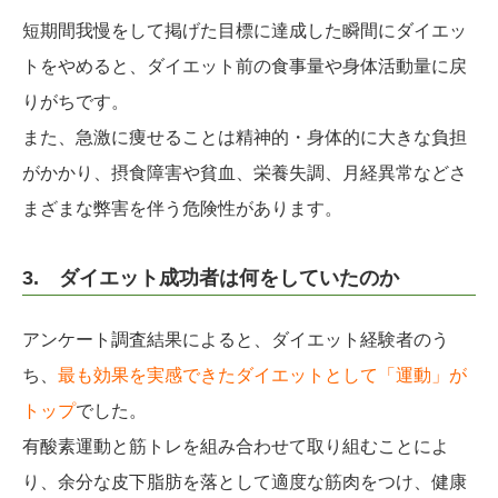
短期間我慢をして掲げた目標に達成した瞬間にダイエッ
トをやめると、ダイエット前の食事量や身体活動量に戻
りがちです。
また、急激に痩せることは精神的・身体的に大きな負担
がかかり、摂食障害や貧血、栄養失調、月経異常などさ
まざまな弊害を伴う危険性があります。
3. ダイエット成功者は何をしていたのか
アンケート調査結果によると、ダイエット経験者のう
ち、
最も効果を実感できたダイエットとして「運動」が
トップ
でした。
有酸素運動と筋トレを組み合わせて取り組むことによ
り、余分な皮下脂肪を落として適度な筋肉をつけ、健康