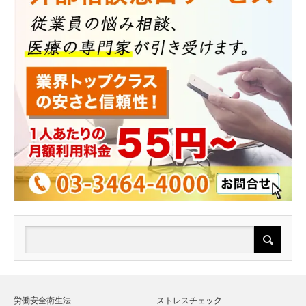
労働安全衛生法
ストレスチェック