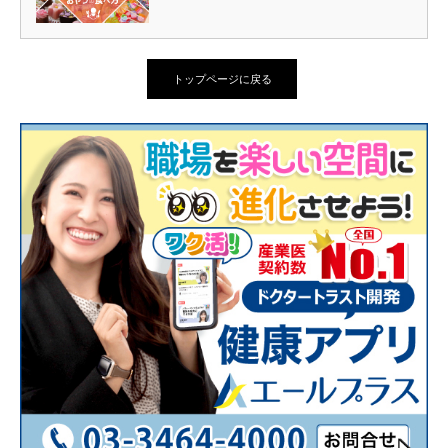
トップページに戻る