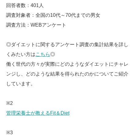
回答者数：401人
調査対象者：全国の10代～70代までの男女
調査方法：WEBアンケート
◎ダイエットに関するアンケート調査の集計結果を詳し
くみたい方は
こちら
◎
働く世代の方々が実際にどのようなダイエットにチャレ
ンジし、どのような結果を得られたのかについてご紹介
しています。
※2
管理栄養士が教えるFit＆Diet
※3