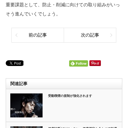
重要課題として、防止・削減に向けての取り組みがいっ
そう進んでいくでしょう。
前の記事
次の記事
関連記事
受動喫煙の規制が強化されます