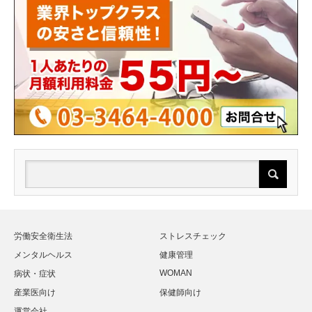
労働安全衛生法
ストレスチェック
メンタルヘルス
健康管理
WOMAN
病状・症状
産業医向け
保健師向け
運営会社