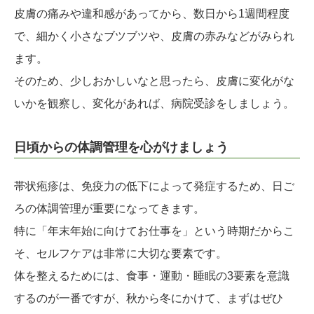
皮膚の痛みや違和感があってから、数日から1週間程度
で、細かく小さなブツブツや、皮膚の赤みなどがみられ
ます。
そのため、少しおかしいなと思ったら、皮膚に変化がな
いかを観察し、変化があれば、病院受診をしましょう。
日頃からの体調管理を心がけましょう
帯状疱疹は、免疫力の低下によって発症するため、日ご
ろの体調管理が重要になってきます。
特に「年末年始に向けてお仕事を」という時期だからこ
そ、セルフケアは非常に大切な要素です。
体を整えるためには、食事・運動・睡眠の3要素を意識
するのが一番ですが、秋から冬にかけて、まずはぜひ