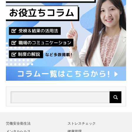
労働安全衛生法
ストレスチェック
メンタルヘルス
健康管理