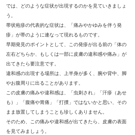
では、どのような症状が出現するのかを見ていきましょ
う。
帯状疱疹の代表的な症状は、「痛みやかゆみを伴う発
疹」が帯のように連なって現れるものです。
早期発見のポイントとして、この発疹が出る前の「体の
左右どちらか、もしくは一部に皮膚の違和感や痛み」が
出てきたら要注意です。
違和感の出現する場所は、上半身が多く、腕や背中、脚
やお腹周りに出ることがあります。
この皮膚の痛みや違和感は、「虫刺され」「汗疹（あせ
も）」「腹痛や胃痛」「打撲」ではないかと思い、その
まま放置してしまうことも珍しくありません。
そのため、この痛みや違和感が出てきたら、皮膚の表面
を見てみましょう。