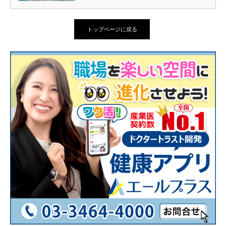
トップページに戻る