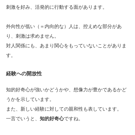
刺激を好み、活発的に行動する面があります。
外向性が低い（＝内向的な）人は、控えめな部分があ
り、刺激は求めません。
対人関係にも、あまり関心をもっていないことがありま
す。
経験への開放性
知的好奇心が強いかどうかや、想像力が豊かであるかど
うかを示しています。
また、新しい経験に対しての親和性も表しています。
一言でいうと、
知的好奇心
ですね。