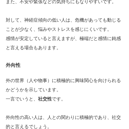
また、不安や緊張などの気持ちにもなりやすいです。
対して、神経症傾向の低い人は、危機があっても動じる
ことが少なく、悩みやストレスを感じにくいです。
感情が安定していると言えますが、極端だと感情に鈍感
と言える場合もあります。
外向性
外の世界（人や物事）に積極的に興味関心を向けられる
かどうかを示しています。
一言でいうと、
社交性
です。
外向性の高い人は、人との関わりに積極的であり、社交
的と言えるでしょう。