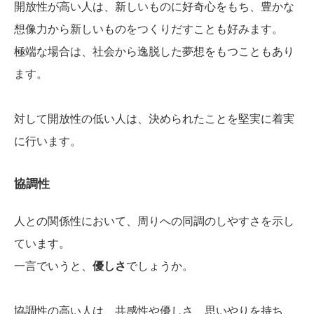
開放性が高い人は、新しいものに好奇心をもち、豊かな
想像力から新しいものをつくりだすことも好みます。
極端な場合は、社会から逸脱した夢想をもつこともあり
ます。
対して開放性の低い人は、決められたことを堅実に着実
に行います。
協調性
人との関係性において、周りへの同調のしやすさを示し
ています。
一言でいうと、
優しさ
でしょうか。
協調性の高い人は、共感性や優しさ、思いやりを持ち、