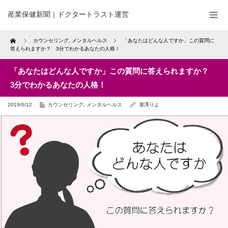
産業保健新聞｜ドクタートラスト運営
Home
カウンセリング
,
メンタルヘルス
「あなたはどんな人ですか」この質問に
答えられますか？ 3分でわかるあなたの人格！
「あなたはどんな人ですか」この質問に答えられますか？
3分でわかるあなたの人格！
2019/6/12
カウンセリング
,
メンタルヘルス
瀧澤りよ