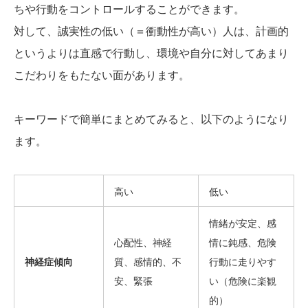
ちや行動をコントロールすることができます。
対して、誠実性の低い（＝衝動性が高い）人は、計画的
というよりは直感で行動し、環境や自分に対してあまり
こだわりをもたない面があります。
キーワードで簡単にまとめてみると、以下のようになり
ます。
高い
低い
情緒が安定、感
心配性、神経
情に鈍感、危険
神経症傾向
質、感情的、不
行動に走りやす
安、緊張
い（危険に楽観
的）