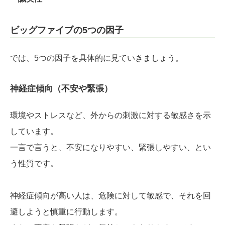
ビッグファイブの5つの因子
では、5つの因子を具体的に見ていきましょう。
神経症傾向（不安や緊張）
環境やストレスなど、外からの刺激に対する敏感さを示
しています。
一言で言うと、不安になりやすい、緊張しやすい、とい
う性質です。
神経症傾向が高い人は、危険に対して敏感で、それを回
避しようと慎重に行動します。