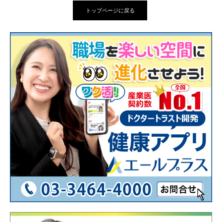
トップページに戻る