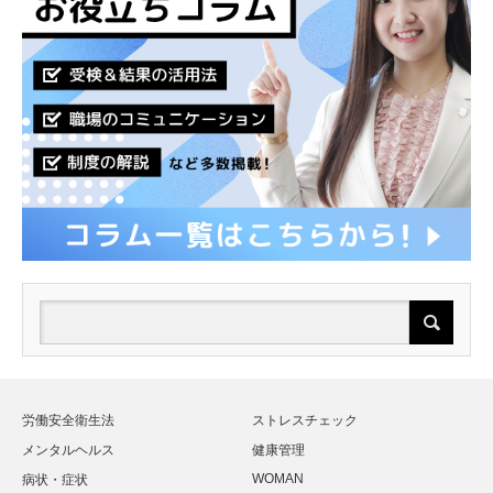
労働安全衛生法
ストレスチェック
メンタルヘルス
健康管理
WOMAN
病状・症状