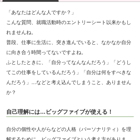
「あなたはどんな人ですか？」
こんな質問、就職活動時のエントリーシート以来かもし
れませんね。
普段、仕事に生活に、突き進んでいると、なかなか自分
に向き合う時間ってないですよね。
ふとしたときに、「自分ってなんなんだろう」「どうし
てこの仕事をしているんだろう」「自分は何をすべきな
んだろう」…などと考え込んでしまうこと、ありません
か？
自己理解には…ビッグファイブが使える！
自分の個性や人がらなどの人格（パーソナリティ）を理
解するために、ビッグファイブという考え方がありま