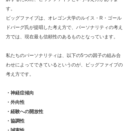
す。
ビッグファイブは、オレゴン大学のルイス・R・ゴール
ドバーグ氏が提唱した考え方で、パーソナリティの考え
方では、現在最も信頼性のあるものとなっています。
私たちのパーソナリティは、以下の5つの因子の組み合
わせによってできているというのが、ビッグファイブの
考え方です。
・神経症傾向
・外向性
・経験への開放性
・協調性
・誠実性