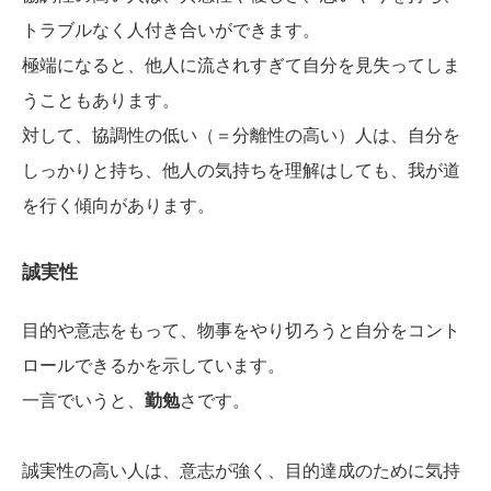
トラブルなく人付き合いができます。
極端になると、他人に流されすぎて自分を見失ってしま
うこともあります。
対して、協調性の低い（＝分離性の高い）人は、自分を
しっかりと持ち、他人の気持ちを理解はしても、我が道
を行く傾向があります。
誠実性
目的や意志をもって、物事をやり切ろうと自分をコント
ロールできるかを示しています。
一言でいうと、
勤勉
さです。
誠実性の高い人は、意志が強く、目的達成のために気持