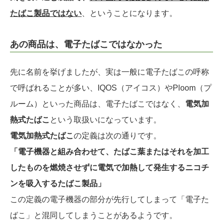
たばこ製品ではない
、ということになります。
あの商品は、電子たばこではなかった
先に名前を挙げましたが、実は一般に電子たばこの呼称
で呼ばれることが多い、IQOS（アイコス）やPloom（プ
ルーム）といった商品は、電子たばこではなく、
電気加
熱式たばこ
という取扱いになっています。
電気加熱式たばこ
の定義は次の通りです。
「電子機器と組み合わせて、たばこ葉またはそれを加工
したものを燃焼させずに電気で加熱して発生するニコチ
ンを吸入するたばこ製品」
この定義の電子機器の部分が先行してしまって「電子た
ばこ」と混同してしまうことがあるようです。