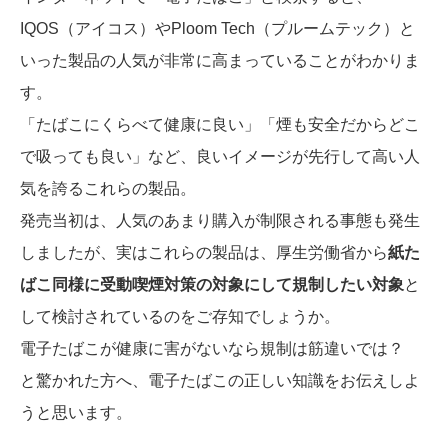
IQOS（アイコス）やPloom Tech（プルームテック）と
いった製品の人気が非常に高まっていることがわかりま
す。
「たばこにくらべて健康に良い」「煙も安全だからどこ
で吸っても良い」など、良いイメージが先行して高い人
気を誇るこれらの製品。
発売当初は、人気のあまり購入が制限される事態も発生
しましたが、実はこれらの製品は、厚生労働省から
紙た
ばこ同様に受動喫煙対策の対象にして規制したい対象
と
して検討されているのをご存知でしょうか。
電子たばこが健康に害がないなら規制は筋違いでは？
と驚かれた方へ、電子たばこの正しい知識をお伝えしよ
うと思います。