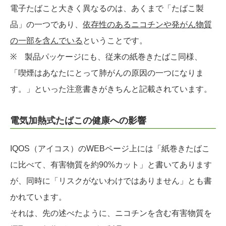
電子たばこと大きく異なるのは、あくまで「たばこ製
品」の一つであり、
依存性のあるニコチンや発がん物質
の一部を含んでいる
ということです。
※ 製品パッケージにも、従来の紙巻きたばこ同様、
「喫煙はあなたにとって肺がんの原因の一つになりま
す。」といった注意書きがきちんと記載されています。
電気加熱式たばこの健康への影響
IQOS（アイコス）のWEBページ上には「紙巻きたばこ
に比べて、有害物質を約90%カット」と書いてあります
が、同時に「リスクがないわけではありません」とも書
かれています。
それは、先の述べたように、ニコチンを含む有害物質を