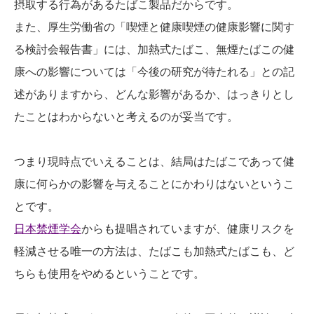
摂取する行為があるたばこ製品だからです。
また、厚生労働省の「喫煙と健康喫煙の健康影響に関す
る検討会報告書」には、加熱式たばこ、無煙たばこの健
康への影響については「今後の研究が待たれる」との記
述がありますから、どんな影響があるか、はっきりとし
たことはわからないと考えるのが妥当です。
つまり現時点でいえることは、結局はたばこであって健
康に何らかの影響を与えることにかわりはないというこ
とです。
日本禁煙学会
からも提唱されていますが、健康リスクを
軽減させる唯一の方法は、たばこも加熱式たばこも、ど
ちらも使用をやめるということです。