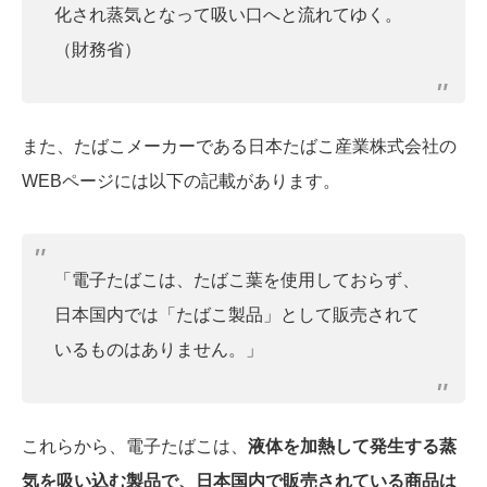
化され蒸気となって吸い口へと流れてゆく。
（財務省）
また、たばこメーカーである日本たばこ産業株式会社の
WEBページには以下の記載があります。
「電子たばこは、たばこ葉を使用しておらず、
日本国内では「たばこ製品」として販売されて
いるものはありません。」
これらから、電子たばこは、
液体を加熱して発生する蒸
気を吸い込む製品で、
日本国内で販売されている商品は