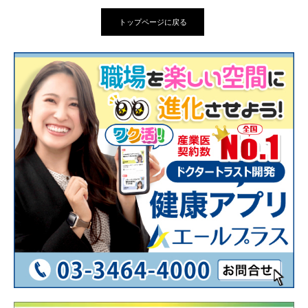
トップページに戻る