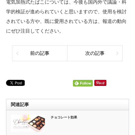
電気加熱式たばこについては、今後も国内外で議論・科
学的検証が進められていくと思いますので、使用を検討
されている方や、既に愛用されている方は、報道の動向
にぜひ注目してください。
前の記事
次の記事
関連記事
チョコレート効果