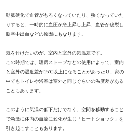
動脈硬化で血管がもろくなっていたり、狭くなっていた
りすると、一時的に血圧が急上昇し上昇、血管が破裂し
脳卒中出血などの原因にもなります。
気を付けたいのが、室内と室外の気温差です。
この時期では、暖房ストーブなどの使用によって、室内
と室外の温度差が15℃以上になることがあったり、家の
中でもトイレや浴室は室外と同じぐらいの温度差がある
こともあります。
このように気温の低下だけでなく、空間を移動すること
で急激に体内の血流に変化が生じ「ヒートショック」を
引き起こすこともあります。