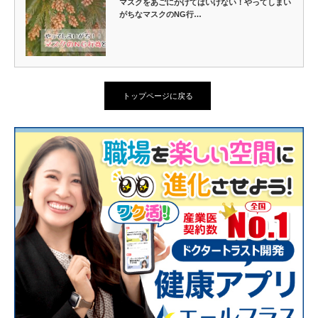
マスクをあごにかけてはいけない！やってしまい
がちなマスクのNG行…
トップページに戻る