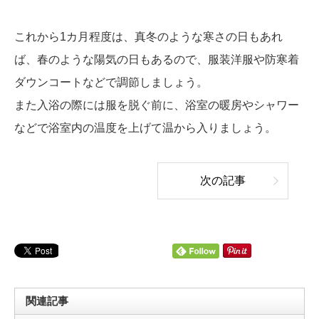
これから1カ月程度は、真冬のような寒さの日もあれ
ば、春のような陽気の日もあるので、服装洋服や防寒着
ダウンコートなどで調節しましょう。
また入浴の際には服を脱ぐ前に、浴室の暖房やシャワー
などで浴室内の温度を上げて温から入りましょう。
次の記事
関連記事