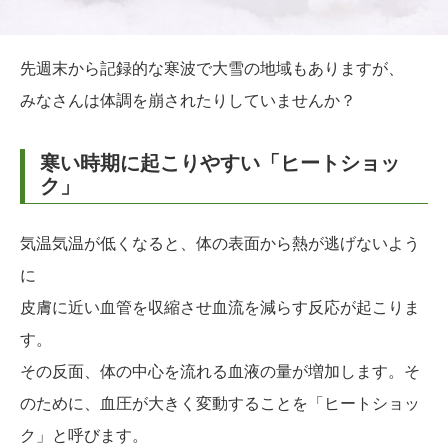
先週末から記録的な寒波で大雪の地域もありますが、
みなさんは体調を崩されたりしていませんか？
寒い時期に起こりやすい「ヒートショッ
ク」
気温気温が低くなると、体の表面から熱が逃げないよう
に
皮膚に近い血管を収縮させ血流を減らす反応が起こりま
す。
その反面、体の中心を流れる血液の量が増加します。そ
のために、血圧が大きく変動することを「ヒートショッ
ク」と呼びます。