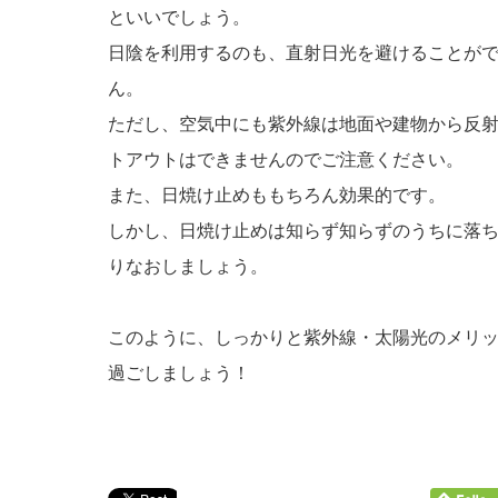
といいでしょう。
日陰を利用するのも、直射日光を避けることが
ん。
ただし、空気中にも紫外線は地面や建物から反
トアウトはできませんのでご注意ください。
また、日焼け止めももちろん効果的です。
しかし、日焼け止めは知らず知らずのうちに落ち
りなおしましょう。
このように、しっかりと紫外線・太陽光のメリ
過ごしましょう！