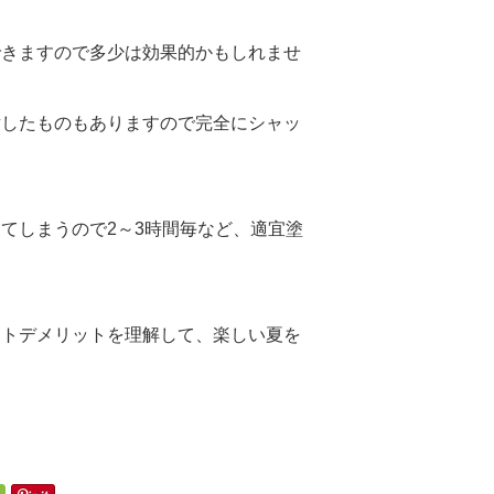
できますので多少は効果的かもしれませ
射したものもありますので完全にシャッ
てしまうので2～3時間毎など、適宜塗
ットデメリットを理解して、楽しい夏を