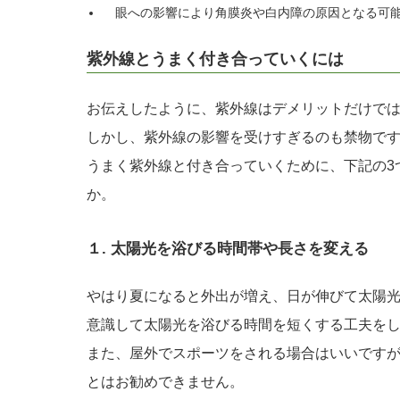
眼への影響により角膜炎や白内障の原因となる可能
紫外線とうまく付き合っていくには
お伝えしたように、紫外線はデメリットだけで
しかし、紫外線の影響を受けすぎるのも禁物で
うまく紫外線と付き合っていくために、下記の3
か。
１. 太陽光を浴びる時間帯や長さを変える
やはり夏になると外出が増え、日が伸びて太陽
意識して太陽光を浴びる時間を短くする工夫を
また、屋外でスポーツをされる場合はいいです
とはお勧めできません。