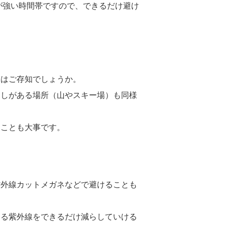
線が強い時間帯ですので、できるだけ避け
とはご存知でしょうか。
返しがある場所（山やスキー場）も同様
くことも大事です。
紫外線カットメガネなどで避けることも
する紫外線をできるだけ減らしていける