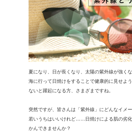
夏になり、日が長くなり、太陽の紫外線が強く
海に行って日焼けをすることで健康的に見せよ
ないと躍起になる方、さまざまですね。
突然ですが、皆さんは「紫外線」にどんなイメ
若いうちはいいけれど……日焼けによる肌の劣
かんできませんか？