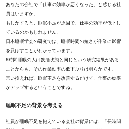
あなたの会社で「仕事の効率が悪くなった」と感じる社
員はいますか。
もしかすると、睡眠不足が原因で、仕事の効率が低下し
ているのかもしれません。
日本睡眠学会の研究では、睡眠時間の短さが作業に影響
を及ぼすことがわかっています。
6時間睡眠の人は飲酒状態と同じという研究結果がある
ことからも、その作業効率の低下ぶりは明らかです。
言い換えれば、睡眠不足を改善するだけで、仕事の効率
がアップするということですね。
睡眠不足の背景を考える
社員が睡眠不足を抱えている会社の背景には、「長時間