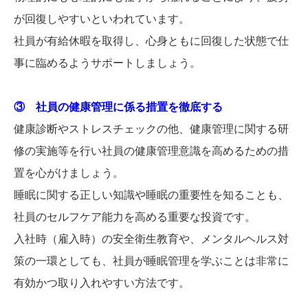
が回復しやすいといわれています。
社員が有給休暇を取得し、心身ともに回復した状態で仕
事に臨めるようサポートしましょう。
③ 社員の健康管理に係る措置を徹底する
健康診断やストレスチェックの他、健康管理に関する研
修の実施等を行い社員の健康管理意識を高めるための措
置を心がけましょう。
睡眠に関する正しい知識や睡眠の重要性を知ることも、
社員のセルフケア能力を高める重要な投資です。
入社時（雇入時）の安全衛生教育や、メンタルヘルス対
策の一環としても、社員が睡眠管理を学ぶことは非常に
有効かつ取り入れやすい方法です。