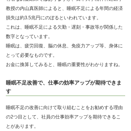
教授の内山真医師によると、睡眠不足による年間の経済
損失は約3.5兆円にのぼるといわれています。
これは、睡眠不足による欠勤・遅刻・事故等が関係した
数字となっています。
睡眠は、疲労回復、脳の休息、免疫力アップ等、身体に
とって必要なものです。
お金に換算してみると、睡眠の重要性がわかりますね。
睡眠不足改善で、仕事の効率アップが期待できま
す
睡眠不足の改善に向けて取り組むことをお勧めする理由
の2つ目として、社員の仕事効率アップを期待できるこ
とがあります。