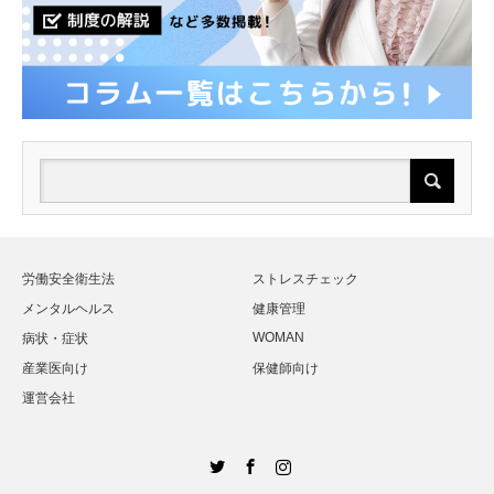
労働安全衛生法
ストレスチェック
メンタルヘルス
健康管理
WOMAN
病状・症状
産業医向け
保健師向け
運営会社
Twitter
Facebook
Instagram