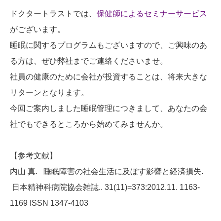
ドクタートラストでは、
保健師によるセミナーサービス
がございます。
睡眠に関するプログラムもございますので、ご興味のあ
る方は、ぜひ弊社までご連絡くださいませ。
社員の健康のために会社が投資することは、将来大きな
リターンとなります。
今回ご案内しました睡眠管理につきまして、あなたの会
社でもできるところから始めてみませんか。
【参考文献】
内山 真. 睡眠障害の社会生活に及ぼす影響と経済損失.
日本精神科病院協会雑誌.. 31(11)=373:2012.11. 1163-
1169 ISSN 1347-4103