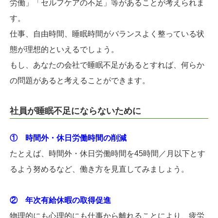
労働」「セルフケアの不足」等があることが考えられま
す。
仕事、自由時間、睡眠時間がバランスよく整っている状
態が理想的といえるでしょう。
もし、あなたの会社で睡眠不足があるとすれば、何らか
の問題があると考えることができます。
社員が睡眠不足にならないために
① 時間外・休日労働時間の削減
たとえば、時間外・休日労働時間を45時間／月以下とす
るよう努めるなど、働き方を見直してみましょう。
② 年次有給休暇の取得促進
物理的にも心理的にも仕事から離れることにより、疲労