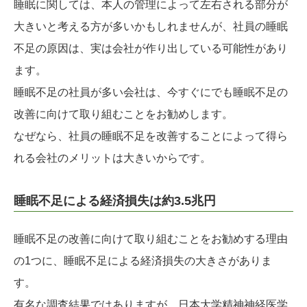
睡眠に関しては、本人の管理によって左右される部分が
大きいと考える方が多いかもしれませんが、社員の睡眠
不足の原因は、実は会社が作り出している可能性があり
ます。
睡眠不足の社員が多い会社は、今すぐにでも睡眠不足の
改善に向けて取り組むことをお勧めします。
なぜなら、社員の睡眠不足を改善することによって得ら
れる会社のメリットは大きいからです。
睡眠不足による経済損失は約3.5兆円
睡眠不足の改善に向けて取り組むことをお勧めする理由
の1つに、睡眠不足による経済損失の大きさがありま
す。
有名な調査結果ではありますが、日本大学精神神経医学