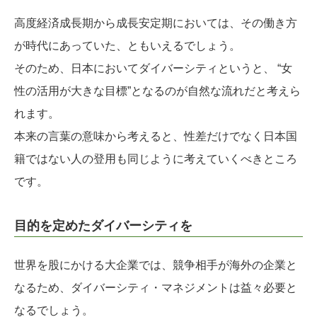
高度経済成長期から成長安定期においては、その働き方
が時代にあっていた、ともいえるでしょう。
そのため、日本においてダイバーシティというと、 “女
性の活用が大きな目標”となるのが自然な流れだと考えら
れます。
本来の言葉の意味から考えると、性差だけでなく日本国
籍ではない人の登用も同じように考えていくべきところ
です。
目的を定めたダイバーシティを
世界を股にかける大企業では、競争相手が海外の企業と
なるため、ダイバーシティ・マネジメントは益々必要と
なるでしょう。