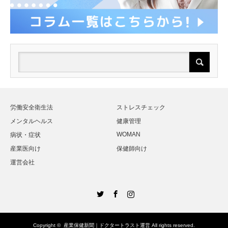
労働安全衛生法
ストレスチェック
メンタルヘルス
健康管理
WOMAN
病状・症状
産業医向け
保健師向け
運営会社
Twitter
Facebook
Instagram
Copyright ©
産業保健新聞｜ドクタートラスト運営
All rights reserved.