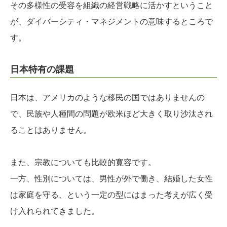
その多様性の受容を組織の経営戦略に活かすということ
が、ダイバーシティ・マネジメントの意味するところで
す。
日本特有の課題
日本は、アメリカのような移民の国ではありませんの
で、民族や人種間の問題が欧米ほど大きく取り沙汰され
ることはありません。
また、宗教についても比較的寛容です。
一方、性別については、男性が外で働き、結婚した女性
は家庭を守る、という一定の型にはまった考えが広く受
け入れられてきました。