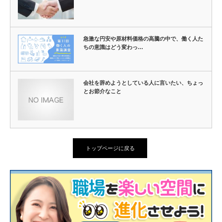
急激な円安や原材料価格の高騰の中で、働く人た
ちの意識はどう変わっ…
会社を辞めようとしている人に言いたい、ちょっ
とお節介なこと
トップページに戻る