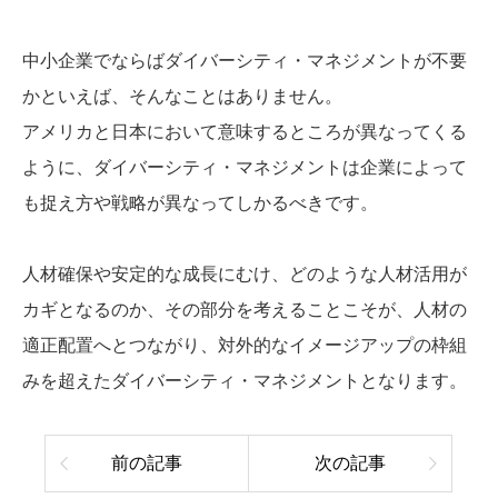
中小企業でならばダイバーシティ・マネジメントが不要
かといえば、そんなことはありません。
アメリカと日本において意味するところが異なってくる
ように、ダイバーシティ・マネジメントは企業によって
も捉え方や戦略が異なってしかるべきです。
人材確保や安定的な成長にむけ、どのような人材活用が
カギとなるのか、その部分を考えることこそが、人材の
適正配置へとつながり、対外的なイメージアップの枠組
みを超えたダイバーシティ・マネジメントとなります。
前の記事
次の記事