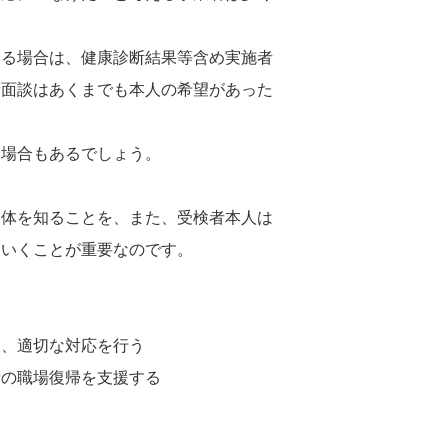
いる場合は、健康診断結果等含め実施者
者面談はあくまでも本人の希望があった
い場合もあるでしょう。
全体を知ることを、また、受検者本人は
ていくことが重要なのです。
し、適切な対応を行う
者の職場復帰を支援する