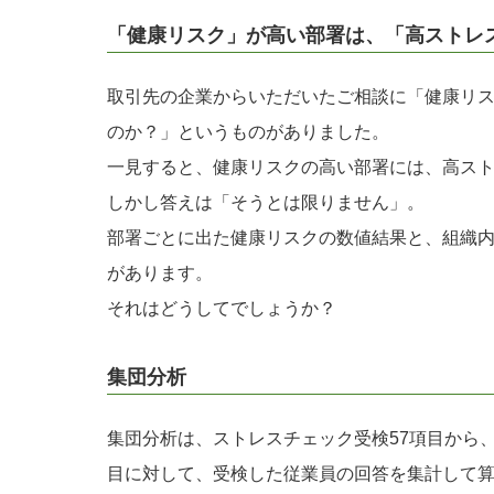
「健康リスク」が高い部署は、「高ストレ
取引先の企業からいただいたご相談に「健康リ
のか？」というものがありました。
一見すると、健康リスクの高い部署には、高ス
しかし答えは「そうとは限りません」。
部署ごとに出た健康リスクの数値結果と、組織
があります。
それはどうしてでしょうか？
集団分析
集団分析は、ストレスチェック受検57項目から
目に対して、受検した従業員の回答を集計して