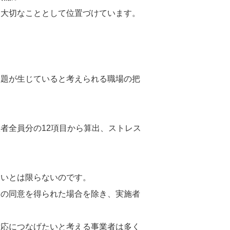
も大切なこととして位置づけています。
問題が生じていると考えられる職場の把
者全員分の12項目から算出、ストレス
多いとは限らないのです。
人の同意を得られた場合を除き、実施者
対応につなげたいと考える事業者は多く