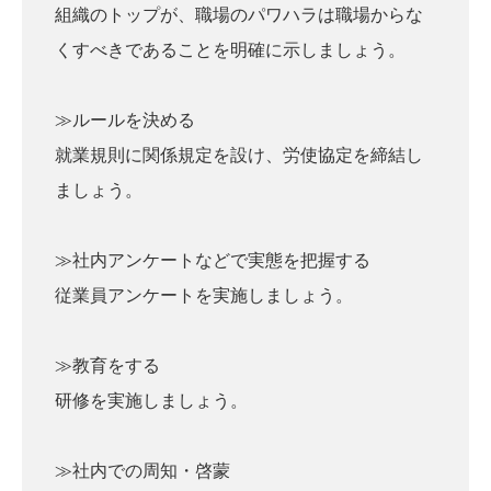
組織のトップが、職場のパワハラは職場からな
くすべきであることを明確に示しましょう。
≫ルールを決める
就業規則に関係規定を設け、労使協定を締結し
ましょう。
≫社内アンケートなどで実態を把握する
従業員アンケートを実施しましょう。
≫教育をする
研修を実施しましょう。
≫社内での周知・啓蒙