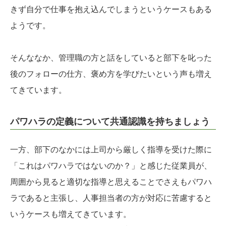
きず自分で仕事を抱え込んでしまうというケースもある
ようです。
そんななか、管理職の方と話をしていると部下を叱った
後のフォローの仕方、褒め方を学びたいという声も増え
てきています。
パワハラの定義について共通認識を持ちましょう
一方、部下のなかには上司から厳しく指導を受けた際に
「これはパワハラではないのか？」と感じた従業員が、
周囲から見ると適切な指導と思えることでさえもパワハ
ラであると主張し、人事担当者の方が対応に苦慮すると
いうケースも増えてきています。