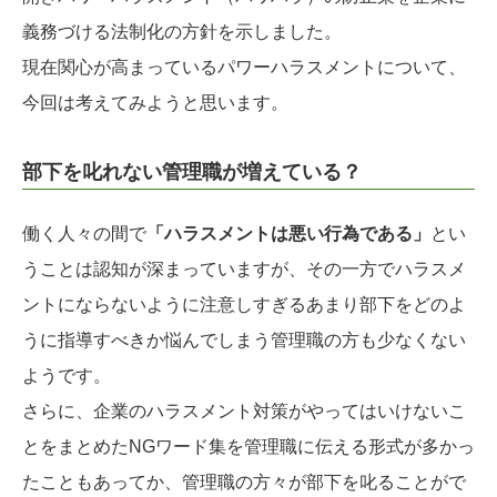
義務づける法制化の方針を示しました。
現在関心が高まっているパワーハラスメントについて、
今回は考えてみようと思います。
部下を叱れない管理職が増えている？
働く人々の間で
「ハラスメントは悪い行為である」
とい
うことは認知が深まっていますが、その一方でハラスメ
ントにならないように注意しすぎるあまり部下をどのよ
うに指導すべきか悩んでしまう管理職の方も少なくない
ようです。
さらに、企業のハラスメント対策がやってはいけないこ
とをまとめたNGワード集を管理職に伝える形式が多かっ
たこともあってか、管理職の方々が部下を叱ることがで