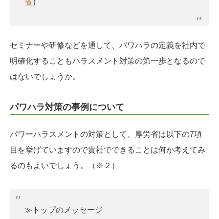
省
）
セミナーや研修などを通して、パワハラの定義を社内で
明確化することもハラスメント対策の第一歩となるので
はないでしょうか。
パワハラ対策の事例について
パワーハラスメントの対策として、厚労省は以下の7項
目を挙げていますので貴社でできることは何か考えてみ
るのもよいでしょう。（※２）
≫トップのメッセージ