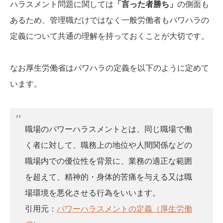
ハラスメント問題に関しては
「言った者勝ち」
の側面も
あるため、管理職だけではなく一般労働者もパワハラの
定義について共通の理解を持っておくことが大切です。
なお厚生労働省はパワハラの定義を以下のように定めて
います。
職場のパワーハラスメントとは、同じ職場で働
く者に対して、職務上の地位や人間関係などの
職場内での優位性を背景に、業務の適正な範囲
を超えて、精神的・身体的苦痛を与える又は職
場環境を悪化させる行為をいいます。
引用元：
パワーハラスメントの定義（厚生労働