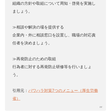
組織の方針や取組について周知・啓発を実施し
ましょう。
≫相談や解決の場を提供する
企業内・外に相談窓口を設置し、職場の対応責
任者を決めましょう。
≫再発防止のための取組
行為者に対する再発防止研修等を行いましょ
う。
引用元：
パワハラ対策7つのメニュー（厚生労働
省）