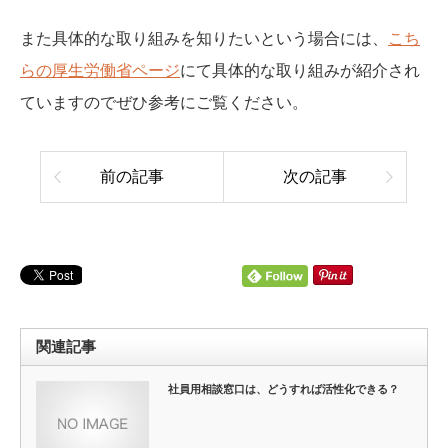
また具体的な取り組みを知りたいという場合には、
こち
らの厚生労働省ページ
にて具体的な取り組みが紹介され
ていますのでぜひ参考にご覧ください。
前の記事
次の記事
関連記事
社員用相談窓口は、どうすれば活性化できる？