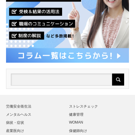
労働安全衛生法
ストレスチェック
メンタルヘルス
健康管理
WOMAN
病状・症状
産業医向け
保健師向け