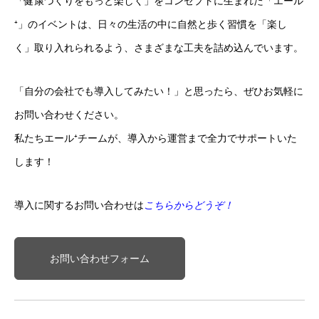
「健康づくりをもっと楽しく」をコンセプトに生まれた「エール
⁺」のイベントは、日々の生活の中に自然と歩く習慣を「楽し
く」取り入れられるよう、さまざまな工夫を詰め込んでいます。
「自分の会社でも導入してみたい！」と思ったら、ぜひお気軽に
お問い合わせください。
私たちエール⁺チームが、導入から運営まで全力でサポートいた
します！
導入に関するお問い合わせは
こちらからどうぞ！
お問い合わせフォーム