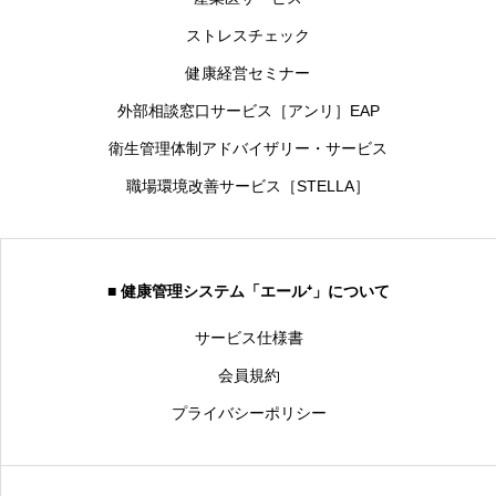
ストレスチェック
健康経営セミナー
外部相談窓口サービス［アンリ］EAP
衛生管理体制アドバイザリー・サービス
職場環境改善サービス［STELLA］
■ 健康管理システム「エール⁺」について
サービス仕様書
会員規約
プライバシーポリシー