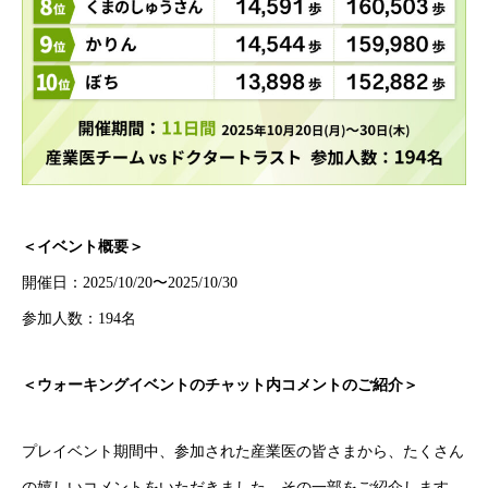
＜イベント概要＞
開催日：2025/10/20〜2025/10/30
参加人数：194名
＜ウォーキングイベントのチャット内コメントのご紹介＞
プレイベント期間中、参加された産業医の皆さまから、たくさん
の嬉しいコメントをいただきました。その一部をご紹介します。