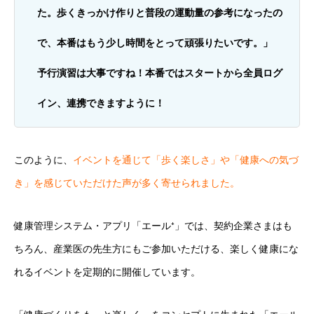
た。歩くきっかけ作りと普段の運動量の参考になったの
で、本番はもう少し時間をとって頑張りたいです。」
予行演習は大事ですね！本番ではスタートから全員ログ
イン、連携できますように！
このように、
イベントを通じて「歩く楽しさ」や「健康への気づ
き」を感じていただけた声が多く寄せられました。
健康管理システム・アプリ「エール⁺」では、契約企業さまはも
ちろん、産業医の先生方にもご参加いただける、楽しく健康にな
れるイベントを定期的に開催しています。