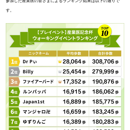
参加した産業医の皆さまによるランキング結果は以下の通りで
す。