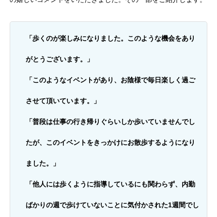
「歩くのが楽しみになりました。このような機会をあり
がとうございます。」
「このようなイベントがあり、お陰様で毎日楽しく過ご
させて頂いています。」
「普段は仕事の行き帰りぐらいしか歩いていませんでし
たが、このイベントをきっかけにお散歩するようになり
ました。」
「他人には歩くように指導しているにも関わらず、内勤
ばかりの週で歩けていないことに気付かされた1週間でし