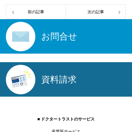
前の記事
次の記事
お問合せ
資料請求
■ ドクタートラストのサービス
産業医サービス