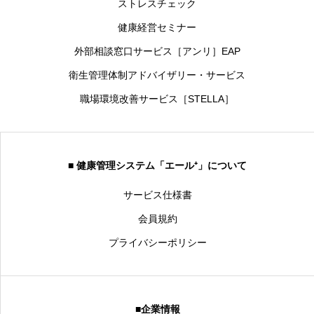
ストレスチェック
健康経営セミナー
外部相談窓口サービス［アンリ］EAP
衛生管理体制アドバイザリー・サービス
職場環境改善サービス［STELLA］
■ 健康管理システム「エール⁺」について
サービス仕様書
会員規約
プライバシーポリシー
■企業情報