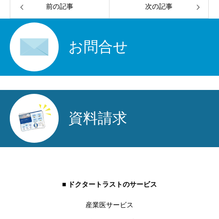
前の記事
次の記事
お問合せ
資料請求
■ ドクタートラストのサービス
産業医サービス